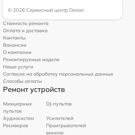
© 2026 Сервисный центр Denon
Стоимость ремонта
Оплата и доставка
Контакты
Вакансии
О компании
Ремонтируемые модели
Наши услуги
Согласие на обработку персональных данных
Способы оплаты
Ремонт устройств
Микшерных
DJ-пультов
пультов
Аудиосистем
Усилителей
Ресиверов
Проигрывателей
винила