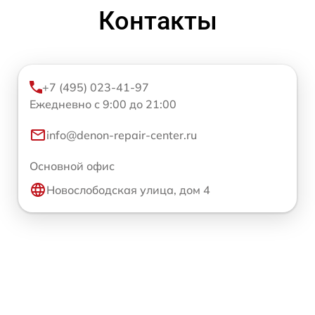
Контакты
+7 (495) 023-41-97
Ежедневно с 9:00 до 21:00
info@denon-repair-center.ru
Основной офис
Новослободская улица, дом 4