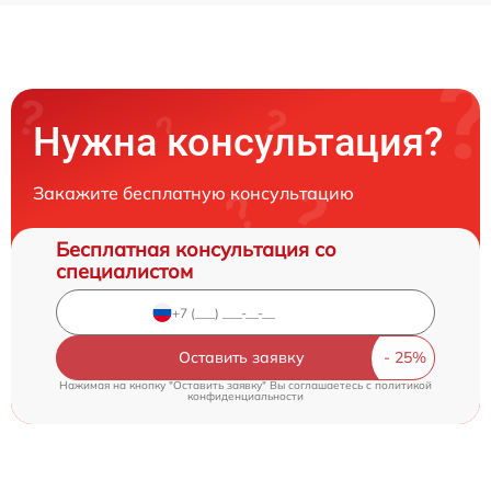
Нужна консультация?
Закажите бесплатную консультацию
Бесплатная консультация со
специалистом
Оставить заявку
Нажимая на кнопку "Оставить заявку" Вы соглашаетесь c
политикой
конфиденциальности