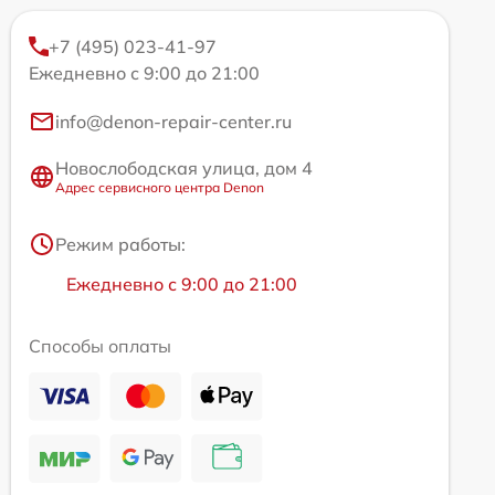
+7 (495) 023-41-97
Ежедневно с 9:00 до 21:00
info@denon-repair-center.ru
Новослободская улица, дом 4
Адрес сервисного центра Denon
Режим работы:
Ежедневно с 9:00 до 21:00
Способы оплаты