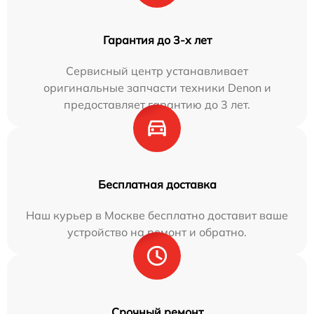
Гарантия до 3-х лет
Сервисный центр устанавливает
оригинальные запчасти техники Denon и
предоставляет гарантию до 3 лет.
Бесплатная доставка
Наш курьер в Москве бесплатно доставит ваше
устройство на ремонт и обратно.
Срочный ремонт