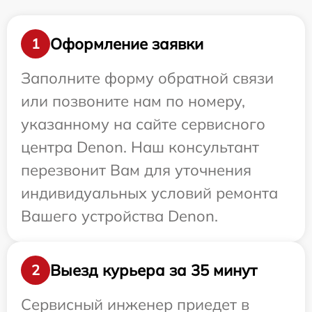
Оформление заявки
1
Заполните форму обратной связи
или позвоните нам по номеру,
указанному на сайте сервисного
центра Denon. Наш консультант
перезвонит Вам для уточнения
индивидуальных условий ремонта
Вашего устройства Denon.
Выезд курьера за 35 минут
2
Сервисный инженер приедет в