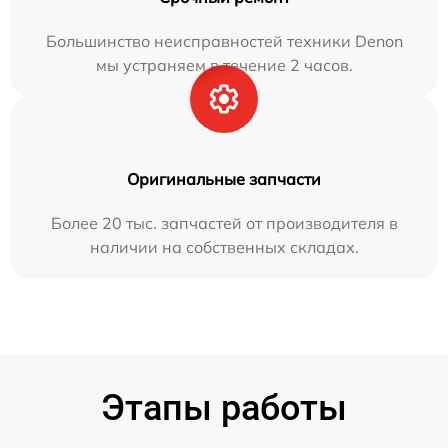
Большинство неисправностей техники Denon
мы устраняем в течение 2 часов.
Оригинальные запчасти
Более 20 тыс. запчастей от производителя в
наличии на собственных складах.
Этапы работы