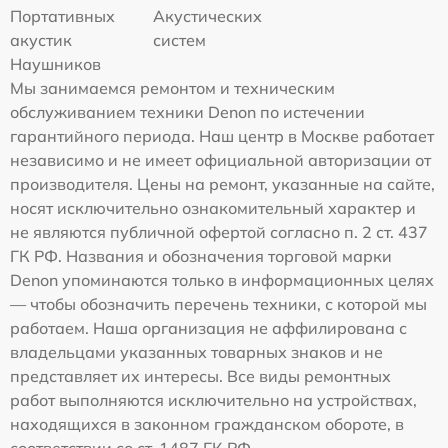
Портативных
Акустических
акустик
систем
Наушников
Мы занимаемся ремонтом и техническим
обслуживанием техники Denon по истечении
гарантийного периода. Наш центр в Москве работает
независимо и не имеет официальной авторизации от
производителя. Цены на ремонт, указанные на сайте,
носят исключительно ознакомительный характер и
не являются публичной офертой согласно п. 2 ст. 437
ГК РФ. Названия и обозначения торговой марки
Denon упоминаются только в информационных целях
— чтобы обозначить перечень техники, с которой мы
работаем. Наша организация не аффилирована с
владельцами указанных товарных знаков и не
представляет их интересы. Все виды ремонтных
работ выполняются исключительно на устройствах,
находящихся в законном гражданском обороте, в