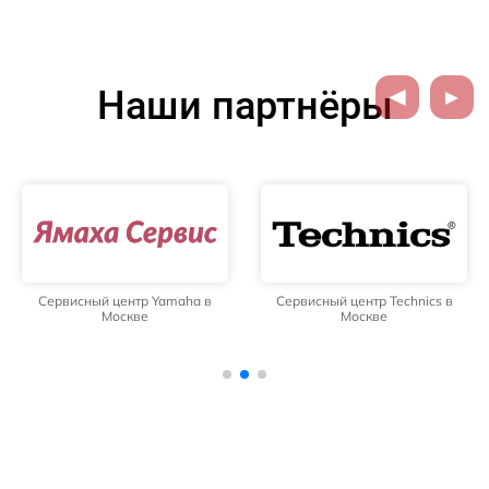
Наши партнёры
Сервисный центр Yamaha в
Сервисный центр Technics в
Москве
Москве