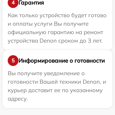
Гарантия
4
Как только устройство будет готово
и оплаты услуги Вы получите
официальную гарантию на ремонт
устройства Denon сроком до 3 лет.
Информирование о готовности
5
Вы получите уведомление о
готовности Вашей техники Denon, и
курьер доставит ее по указанному
адресу.