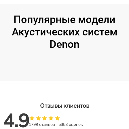
Популярные модели
Акустических систем
Denon
Отзывы клиентов
4.9
1799 отзывов
5358 оценок