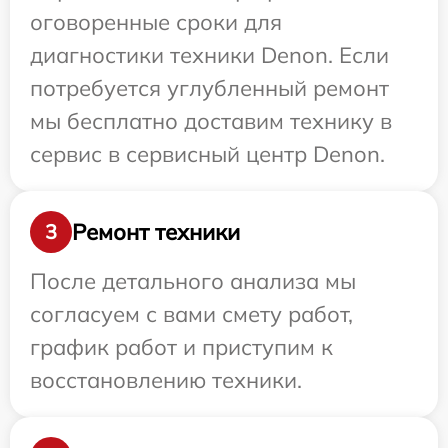
оговоренные сроки для
диагностики техники Denon. Если
потребуется углубленный ремонт
мы бесплатно доставим технику в
сервис в сервисный центр Denon.
Ремонт техники
3
После детального анализа мы
согласуем с вами смету работ,
график работ и приступим к
восстановлению техники.