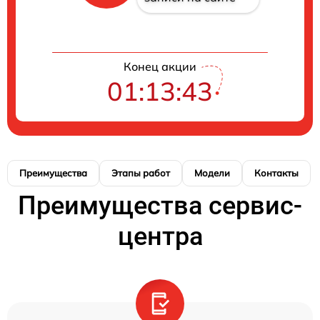
Конец акции
01:13:42
Преимущества
Этапы работ
Модели
Контакты
Преимущества сервис-
центра