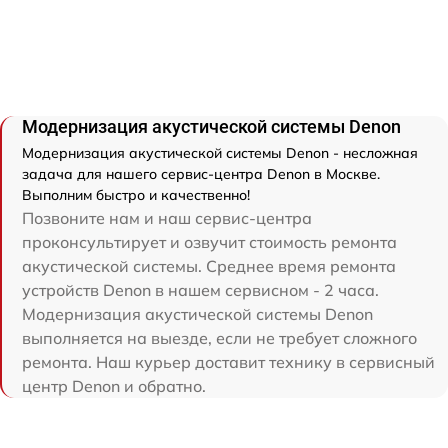
Модернизация акустической системы Denon
Модернизация акустической системы Denon - несложная
задача для нашего сервис-центра Denon в Москве.
Выполним быстро и качественно!
Позвоните нам и наш сервис-центра
проконсультирует и озвучит стоимость ремонта
акустической системы. Среднее время ремонта
устройств Denon в нашем сервисном - 2 часа.
Модернизация акустической системы Denon
выполняется на выезде, если не требует сложного
ремонта. Наш курьер доставит технику в сервисный
центр Denon и обратно.