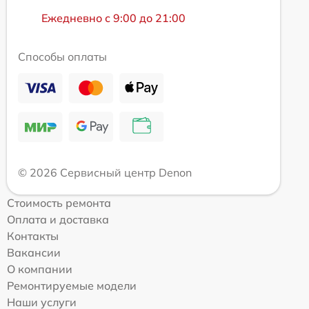
Ежедневно с 9:00 до 21:00
Способы оплаты
© 2026 Сервисный центр Denon
Стоимость ремонта
Оплата и доставка
Контакты
Вакансии
О компании
Ремонтируемые модели
Наши услуги