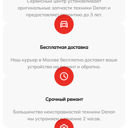
Сервисный центр устанавливает
оригинальные запчасти техники Denon и
предоставляет гарантию до 3 лет.
Бесплатная доставка
Наш курьер в Москве бесплатно доставит ваше
устройство на ремонт и обратно.
Срочный ремонт
Большинство неисправностей техники Denon
мы устраняем в течение 2 часов.