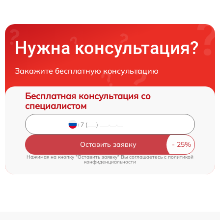
Нужна консультация?
Закажите бесплатную консультацию
Бесплатная консультация со
специалистом
Оставить заявку
Нажимая на кнопку "Оставить заявку" Вы соглашаетесь c
политикой
конфиденциальности