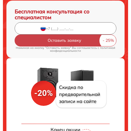
Бесплатная консультация со
специалистом
Оставить заявку
Нажимая на кнопку "Оставить заявку" Вы соглашаетесь c
политикой
конфиденциальности
Скидка по
-20%
предварительной
записи на сайте
Конец акции