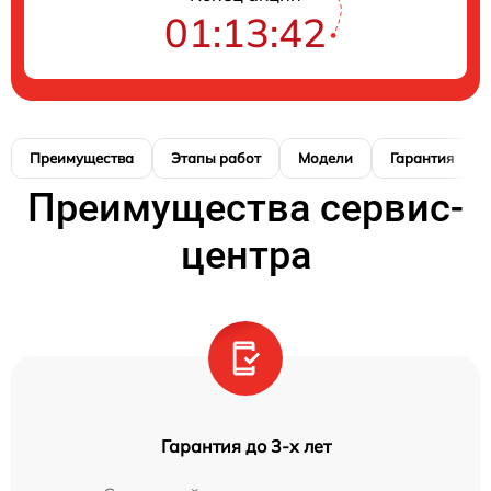
01:13:41
Преимущества
Этапы работ
Модели
Гарантия
Преимущества сервис-
центра
Гарантия до 3-х лет