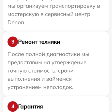
мы организуем транспортировку в
мастерскую в сервисный центр
Denon.
Ремонт техники
3
После полной диагностики мы
предоставим на утверждение
точную стоимость, сроки
выполнения и займемся
устранением неполадок.
Гарантия
4