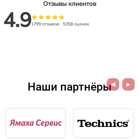
Отзывы клиентов
4.9
1799 отзывов
5358 оценок
Наши партнёры