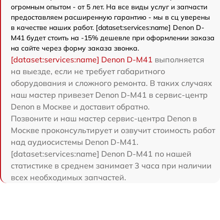
огромным опытом - от 5 лет. На все виды услуг и запчасти
предоставляем расширенную гарантию - мы в сц уверены
в качестве наших работ. [dataset:services:name] Denon D-
M41 будет стоить на -15% дешевле при оформлении заказа
на сайте через форму заказа звонка.
[dataset:services:name] Denon D-M41
выполняется
на выезде, если не требует габаритного
оборудования и сложного ремонта. В таких случаях
наш мастер привезет Denon D-M41 в сервис-центр
Denon в Москве и доставит обратно.
Позвоните и наш мастер сервис-центра Denon в
Москве проконсультирует и озвучит стоимость работ
над аудиосистемы Denon D-M41.
[dataset:services:name] Denon D-M41 по нашей
статистике в среднем занимает 3 часа при наличии
всех необходимых запчастей.