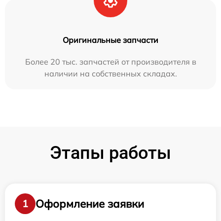
Оригинальные запчасти
Более 20 тыс. запчастей от производителя в
наличии на собственных складах.
Этапы работы
Оформление заявки
1