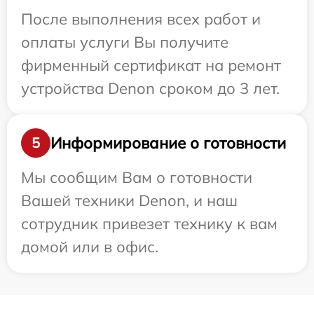
После выполнения всех работ и
оплаты услуги Вы получите
фирменный сертификат на ремонт
устройства Denon сроком до 3 лет.
Информирование о готовности
5
Мы сообщим Вам о готовности
Вашей техники Denon, и наш
сотрудник привезет технику к вам
домой или в офис.