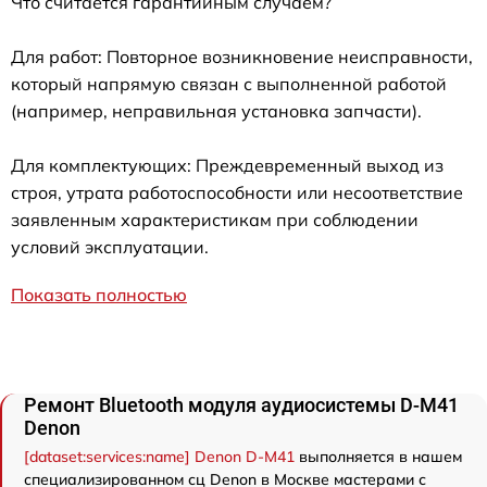
Что считается гарантийным случаем?
Для работ: Повторное возникновение неисправности,
который напрямую связан с выполненной работой
(например, неправильная установка запчасти).
Для комплектующих: Преждевременный выход из
строя, утрата работоспособности или несоответствие
заявленным характеристикам при соблюдении
условий эксплуатации.
Показать полностью
Ремонт Bluetooth модуля аудиосистемы D-M41
Denon
[dataset:services:name] Denon D-M41
выполняется в нашем
специализированном сц Denon в Москве мастерами с