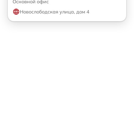
Основной офис
Новослободская улица, дом 4