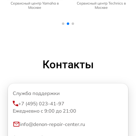
Сервисный центр Yamaha в
Сервисный центр Technics в
Москве
Москве
Контакты
Служба поддержки
+7 (495) 023-41-97
Ежедневно с 9:00 до 21:00
info@denon-repair-center.ru