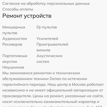
Согласие на обработку персональных данных
Способы оплаты
Ремонт устройств
Микшерных
DJ-пультов
пультов
Аудиосистем
Усилителей
Ресиверов
Проигрывателей
винила
Портативных
Акустических
акустик
систем
Наушников
Мы занимаемся ремонтом и техническим
обслуживанием техники Denon по истечении
гарантийного периода. Наш центр в Москве работает
независимо и не имеет официальной авторизации от
производителя. Цены на ремонт, указанные на сайте,
носят исключительно ознакомительный характер и