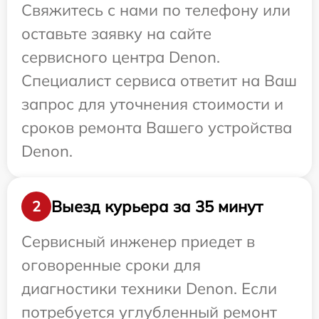
Свяжитесь с нами по телефону или
оставьте заявку на сайте
сервисного центра Denon.
Специалист сервиса ответит на Ваш
запрос для уточнения стоимости и
сроков ремонта Вашего устройства
Denon.
Выезд курьера за 35 минут
2
Сервисный инженер приедет в
оговоренные сроки для
диагностики техники Denon. Если
потребуется углубленный ремонт