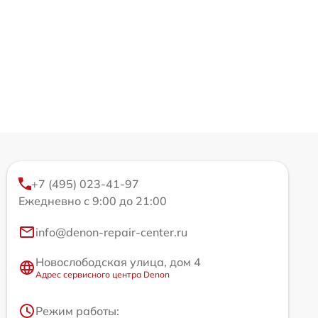
+7 (495) 023-41-97
Ежедневно с 9:00 до 21:00
info@denon-repair-center.ru
Новослободская улица, дом 4
Адрес сервисного центра Denon
Режим работы: