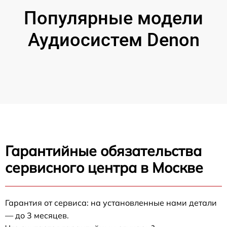
Популярные модели
Аудиосистем Denon
Гарантийные обязательства
сервисного центра в Москве
Гарантия от сервиса: на установленные нами детали
— до 3 месяцев.