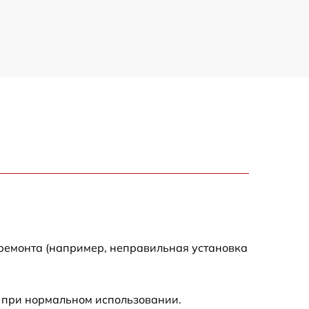
 ремонта (например, неправильная установка
 при нормальном использовании.