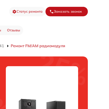
Статус ремонта
Заказать звонок
ы
Отзывы
41
Ремонт FM/AM радиомодуля