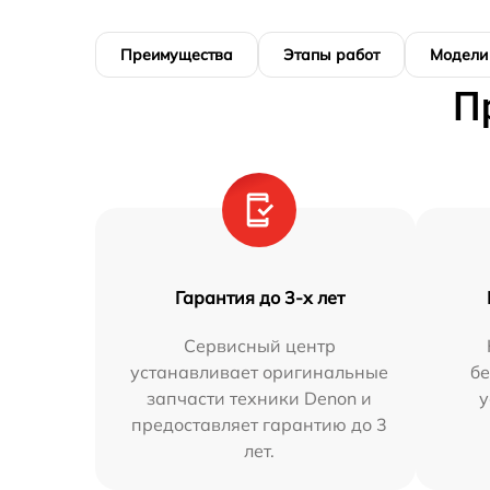
Преимущества
Этапы работ
Модели
П
Гарантия до 3-х лет
Сервисный центр
устанавливает оригинальные
бе
запчасти техники Denon и
у
предоставляет гарантию до 3
лет.