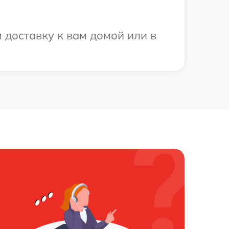
доставку к вам домой или в