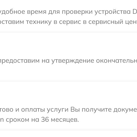
добное время для проверки устройства D
ставим технику в сервис в сервисный цен
предоставим на утверждение окончательн
отово и оплаты услуги Вы получите докум
 сроком на 36 месяцев.