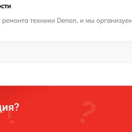
сти
ремонта техники Denon, и мы организуем 
ция?