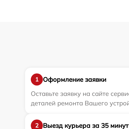
Оформление заявки
1
Оставьте заявку на сайте серв
деталей ремонта Вашего устрой
Выезд курьера за 35 минут
2