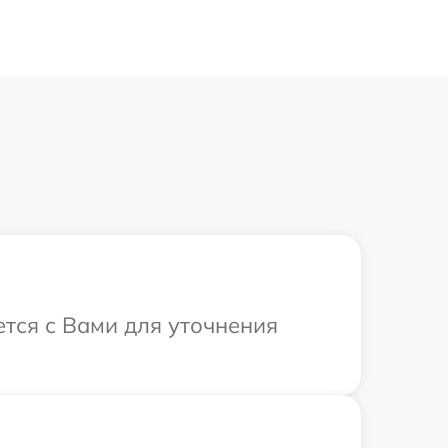
тся с Вами для уточнения