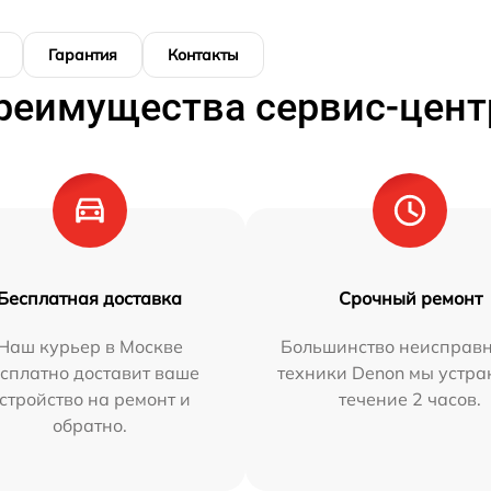
Гарантия
Контакты
реимущества сервис-цент
Бесплатная доставка
Срочный ремонт
Наш курьер в Москве
Большинство неисправн
сплатно доставит ваше
техники Denon мы устра
стройство на ремонт и
течение 2 часов.
обратно.