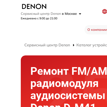
Сервисный центр Denon
в Москве
Ежедневно с 9:00 до 21:00
О компании
Сервисный центр Denon
Каталог устройс
Ремонт FM/A
радиомодуля
аудиосистемы