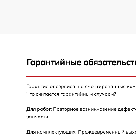
Гарантийные обязательст
Гарантия от сервиса: на смонтированные ко
Что считается гарантийным случаем?
Для работ: Повторное возникновение дефект
запчасти).
Для комплектующих: Преждевременный выход 