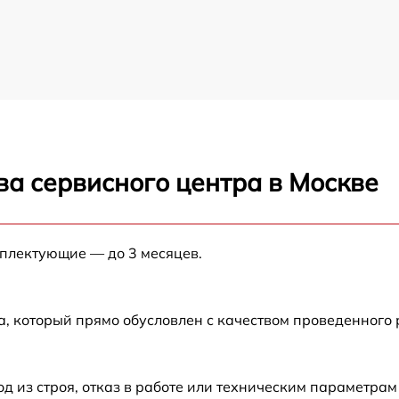
ва сервисного центра в Москве
мплектующие — до 3 месяцев.
а, который прямо обусловлен с качеством проведенного
из строя, отказ в работе или техническим параметрам