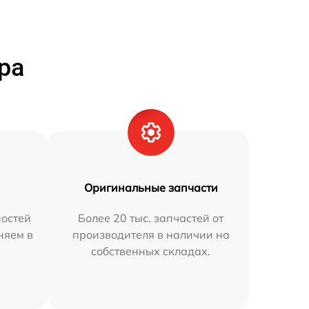
ра
Оригинальные запчасти
остей
Более 20 тыс. запчастей от
няем в
производителя в наличии на
собственных складах.