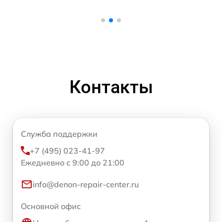
Контакты
Служба поддержки
+7 (495) 023-41-97
Ежедневно с 9:00 до 21:00
info@denon-repair-center.ru
Основной офис