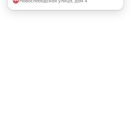
Новослободская улица, дом 4