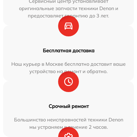
Сервисный центр устанавливает
оригинальные запчасти техники Denon и
предоставляет гарантию до 3 лет.
Бесплатная доставка
Наш курьер в Москве бесплатно доставит ваше
устройство на ремонт и обратно.
Срочный ремонт
Большинство неисправностей техники Denon
мы устраняем в течение 2 часов.