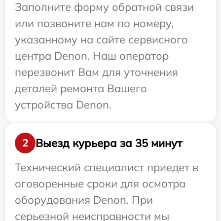
Заполните форму обратной связи
или позвоните нам по номеру,
указанному на сайте сервисного
центра Denon. Наш оператор
перезвонит Вам для уточнения
деталей ремонта Вашего
устройства Denon.
Выезд курьера за 35 минут
2
Технический специалист приедет в
оговоренные сроки для осмотра
оборудования Denon. При
серьезной неисправности мы