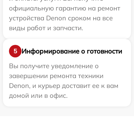
официальную гарантию на ремонт
устройства Denon сроком на все
виды работ и запчасти.
Информирование о готовности
5
Вы получите уведомление о
завершении ремонта техники
Denon, и курьер доставит ее к вам
домой или в офис.