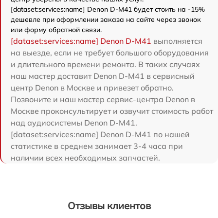
[dataset:services:name] Denon D-M41 будет стоить на -15%
дешевле при оформлении заказа на сайте через звонок
или форму обратной связи.
[dataset:services:name] Denon D-M41
выполняется
на выезде, если не требует большого оборудования
и длительного времени ремонта. В таких случаях
наш мастер доставит Denon D-M41 в сервисный
центр Denon в Москве и привезет обратно.
Позвоните и наш мастер сервис-центра Denon в
Москве проконсультирует и озвучит стоимость работ
над аудиосистемы Denon D-M41.
[dataset:services:name] Denon D-M41 по нашей
статистике в среднем занимает 3-4 часа при
наличии всех необходимых запчастей.
Отзывы клиентов