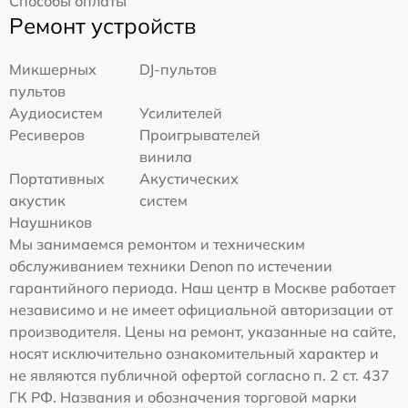
Способы оплаты
Ремонт устройств
Микшерных
DJ-пультов
пультов
Аудиосистем
Усилителей
Ресиверов
Проигрывателей
винила
Портативных
Акустических
акустик
систем
Наушников
Мы занимаемся ремонтом и техническим
обслуживанием техники Denon по истечении
гарантийного периода. Наш центр в Москве работает
независимо и не имеет официальной авторизации от
производителя. Цены на ремонт, указанные на сайте,
носят исключительно ознакомительный характер и
не являются публичной офертой согласно п. 2 ст. 437
ГК РФ. Названия и обозначения торговой марки