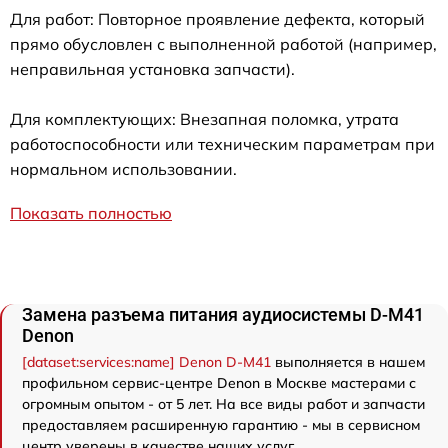
Для работ: Повторное проявление дефекта, который
прямо обусловлен с выполненной работой (например,
неправильная установка запчасти).
Для комплектующих: Внезапная поломка, утрата
работоспособности или техническим параметрам при
нормальном использовании.
Показать полностью
Замена разъема питания аудиосистемы D-M41
Denon
[dataset:services:name] Denon D-M41
выполняется в нашем
профильном сервис-центре Denon в Москве мастерами с
огромным опытом - от 5 лет. На все виды работ и запчасти
предоставляем расширенную гарантию - мы в сервисном
центр уверены в качестве наших услуг.