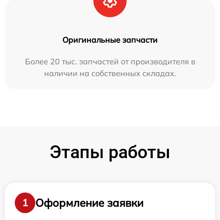
Оригинальные запчасти
Более 20 тыс. запчастей от производителя в
наличии на собственных складах.
Этапы работы
Оформление заявки
1