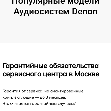
Популярные модели
Аудиосистем Denon
Гарантийные обязательства
сервисного центра в Москве
Гарантия от сервиса: на смонтированные
комплектующие — до 3 месяцев.
Что считается гарантийным случаем?