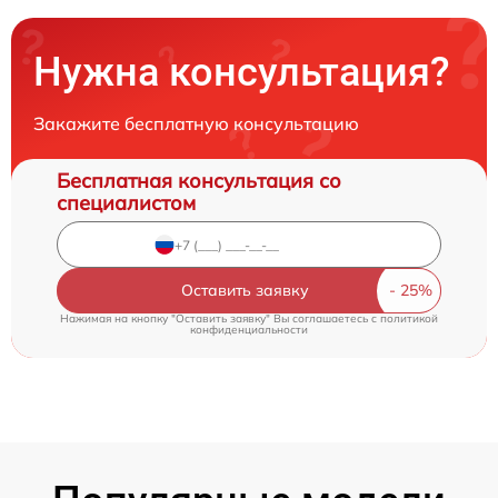
Нужна консультация?
Закажите бесплатную консультацию
Бесплатная консультация со
специалистом
Оставить заявку
Нажимая на кнопку "Оставить заявку" Вы соглашаетесь c
политикой
конфиденциальности