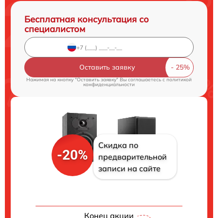
Бесплатная консультация со
специалистом
Оставить заявку
Нажимая на кнопку "Оставить заявку" Вы соглашаетесь c
политикой
конфиденциальности
Скидка по
-20%
предварительной
записи на сайте
Конец акции