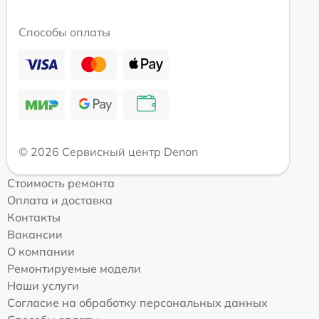
Способы оплаты
© 2026 Сервисный центр Denon
Стоимость ремонта
Оплата и доставка
Контакты
Вакансии
О компании
Ремонтируемые модели
Наши услуги
Согласие на обработку персональных данных