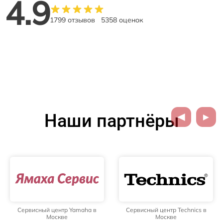
4.9
1799 отзывов
5358 оценок
Наши партнёры
Сервисный центр Yamaha в
Сервисный центр Technics в
Москве
Москве