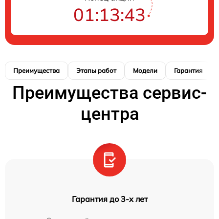
01:13:42
Преимущества
Этапы работ
Модели
Гарантия
Преимущества сервис-
центра
Гарантия до 3-х лет