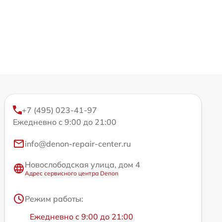
+7 (495) 023-41-97
Ежедневно с 9:00 до 21:00
info@denon-repair-center.ru
Новослободская улица, дом 4
Адрес сервисного центра Denon
Режим работы:
Ежедневно с 9:00 до 21:00