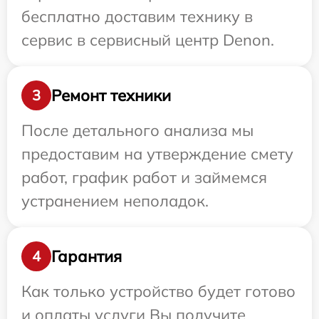
бесплатно доставим технику в
сервис в сервисный центр Denon.
Ремонт техники
3
После детального анализа мы
предоставим на утверждение смету
работ, график работ и займемся
устранением неполадок.
Гарантия
4
Как только устройство будет готово
и оплаты услуги Вы получите