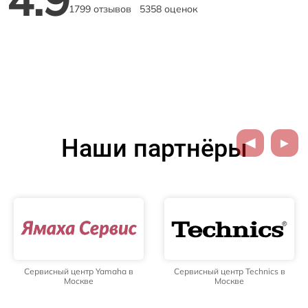
1799 отзывов
5358 оценок
Наши партнёры
Сервисный центр Yamaha в
Сервисный центр Technics в
Москве
Москве