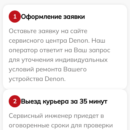
Оформление заявки
1
Оставьте заявку на сайте
сервисного центра Denon. Наш
оператор ответит на Ваш запрос
для уточнения индивидуальных
условий ремонта Вашего
устройства Denon.
Выезд курьера за 35 минут
2
Сервисный инженер приедет в
оговоренные сроки для проверки