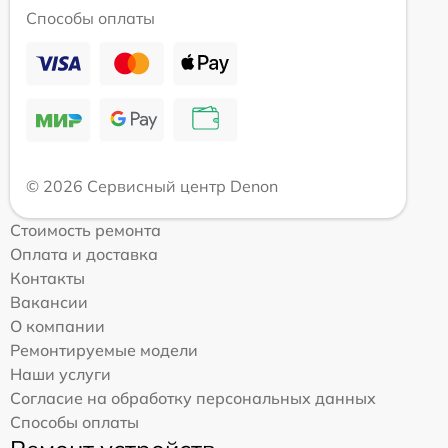
Способы оплаты
© 2026 Сервисный центр Denon
Стоимость ремонта
Оплата и доставка
Контакты
Вакансии
О компании
Ремонтируемые модели
Наши услуги
Согласие на обработку персональных данных
Способы оплаты