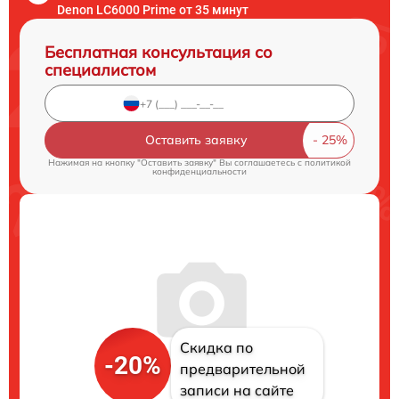
Denon LC6000 Prime от 35 минут
Бесплатная консультация со
специалистом
Оставить заявку
Нажимая на кнопку "Оставить заявку" Вы соглашаетесь c
политикой
конфиденциальности
Скидка по
-20%
предварительной
записи на сайте