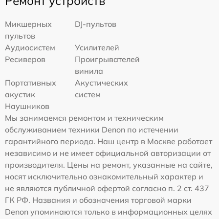
Ремонт устройств
Микшерных
DJ-пультов
пультов
Аудиосистем
Усилителей
Ресиверов
Проигрывателей
винила
Портативных
Акустических
акустик
систем
Наушников
Мы занимаемся ремонтом и техническим
обслуживанием техники Denon по истечении
гарантийного периода. Наш центр в Москве работает
независимо и не имеет официальной авторизации от
производителя. Цены на ремонт, указанные на сайте,
носят исключительно ознакомительный характер и
не являются публичной офертой согласно п. 2 ст. 437
ГК РФ. Названия и обозначения торговой марки
Denon упоминаются только в информационных целях