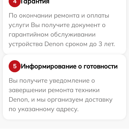
Гарантия
4
По окончании ремонта и оплаты
услуги Вы получите документ о
гарантийном обслуживании
устройства Denon сроком до 3 лет.
Информирование о готовности
5
Вы получите уведомление о
завершении ремонта техники
Denon, и мы организуем доставку
по указанному адресу.