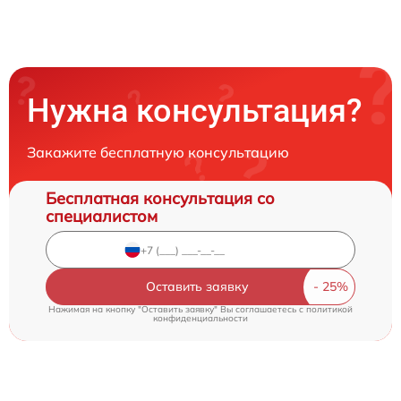
Нужна консультация?
Закажите бесплатную консультацию
Бесплатная консультация со
специалистом
Оставить заявку
Нажимая на кнопку "Оставить заявку" Вы соглашаетесь c
политикой
конфиденциальности