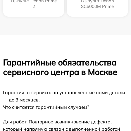
DJ-пульт Denon Prime
DJ-пульт Denon
2
SC6000M Prime
Гарантийные обязательства
сервисного центра в Москве
Гарантия от сервиса: на установленные нами детали
— до 3 месяцев.
Что считается гарантийным случаем?
Для работ: Повторное возникновение дефекта,
который напрямую связан с выполненной работой