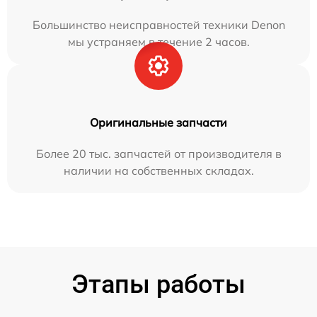
Большинство неисправностей техники Denon
мы устраняем в течение 2 часов.
Оригинальные запчасти
Более 20 тыс. запчастей от производителя в
наличии на собственных складах.
Этапы работы