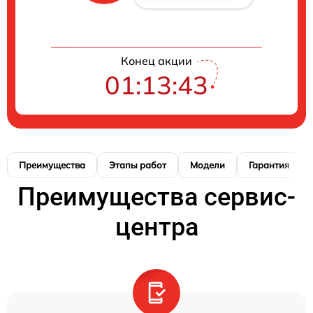
Конец акции
01:13:42
Преимущества
Этапы работ
Модели
Гарантия
Преимущества сервис-
центра