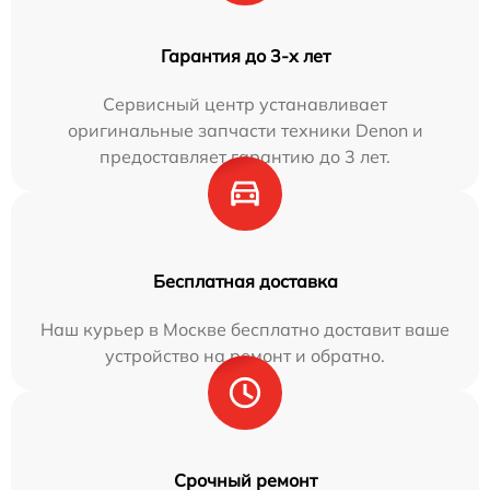
Гарантия до 3-х лет
Сервисный центр устанавливает
оригинальные запчасти техники Denon и
предоставляет гарантию до 3 лет.
Бесплатная доставка
Наш курьер в Москве бесплатно доставит ваше
устройство на ремонт и обратно.
Срочный ремонт