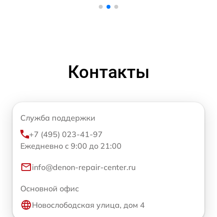
Контакты
Служба поддержки
+7 (495) 023-41-97
Ежедневно с 9:00 до 21:00
info@denon-repair-center.ru
Основной офис
Новослободская улица, дом 4