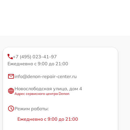
+7 (495) 023-41-97
Ежедневно с 9:00 до 21:00
info@denon-repair-center.ru
Новослободская улица, дом 4
Адрес сервисного центра Denon
Режим работы:
Ежедневно с 9:00 до 21:00