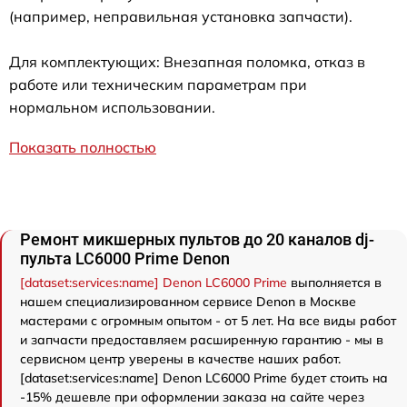
(например, неправильная установка запчасти).
Для комплектующих: Внезапная поломка, отказ в
работе или техническим параметрам при
нормальном использовании.
Показать полностью
Ремонт микшерных пультов до 20 каналов dj-
пульта LC6000 Prime Denon
[dataset:services:name] Denon LC6000 Prime
выполняется в
нашем специализированном сервисе Denon в Москве
мастерами с огромным опытом - от 5 лет. На все виды работ
и запчасти предоставляем расширенную гарантию - мы в
сервисном центр уверены в качестве наших работ.
[dataset:services:name] Denon LC6000 Prime будет стоить на
-15% дешевле при оформлении заказа на сайте через