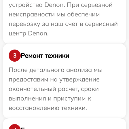
устройства Denon. При серьезной
неисправности мы обеспечим
перевозку за наш счет в сервисный
центр Denon.
Ремонт техники
3
После детального анализа мы
предоставим на утверждение
окончательный расчет, сроки
выполнения и приступим к
восстановлению техники.