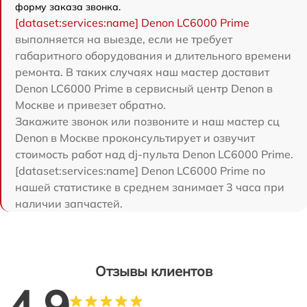
форму заказа звонка.
[dataset:services:name] Denon LC6000 Prime
выполняется на выезде, если не требует
габаритного оборудования и длительного времени
ремонта. В таких случаях наш мастер доставит
Denon LC6000 Prime в сервисный центр Denon в
Москве и привезет обратно.
Закажите звонок или позвоните и наш мастер сц
Denon в Москве проконсультирует и озвучит
стоимость работ над dj-пульта Denon LC6000 Prime.
[dataset:services:name] Denon LC6000 Prime по
нашей статистике в среднем занимает 3 часа при
наличии запчастей.
Отзывы клиентов
4.9