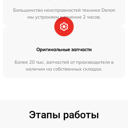
Большинство неисправностей техники Denon
мы устраняем в течение 2 часов.
Оригинальные запчасти
Более 20 тыс. запчастей от производителя в
наличии на собственных складах.
Этапы работы