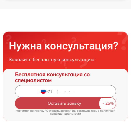
Нужна консультация?
Закажите бесплатную консультацию
Бесплатная консультация со
специалистом
Оставить заявку
Нажимая на кнопку "Оставить заявку" Вы соглашаетесь c
политикой
конфиденциальности