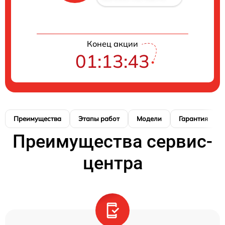
Конец акции
01:13:41
Преимущества
Этапы работ
Модели
Гарантия
Преимущества сервис-
центра