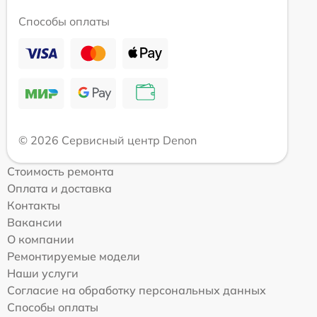
Способы оплаты
© 2026 Сервисный центр Denon
Стоимость ремонта
Оплата и доставка
Контакты
Вакансии
О компании
Ремонтируемые модели
Наши услуги
Согласие на обработку персональных данных
Способы оплаты