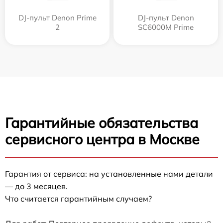
DJ-пульт Denon Prime
DJ-пульт Denon
2
SC6000M Prime
Гарантийные обязательства
сервисного центра в Москве
Гарантия от сервиса: на установленные нами детали
— до 3 месяцев.
Что считается гарантийным случаем?