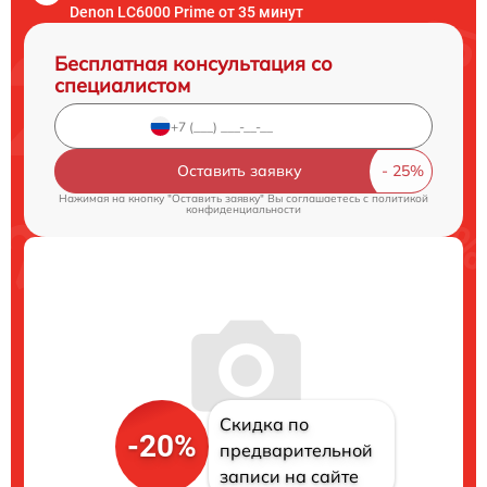
Denon LC6000 Prime от 35 минут
Бесплатная консультация со
специалистом
Оставить заявку
Нажимая на кнопку "Оставить заявку" Вы соглашаетесь c
политикой
конфиденциальности
Скидка по
-20%
предварительной
записи на сайте