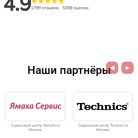
4.9
1799 отзывов
5358 оценок
Наши партнёры
Сервисный центр Yamaha в
Сервисный центр Technics в
Москве
Москве