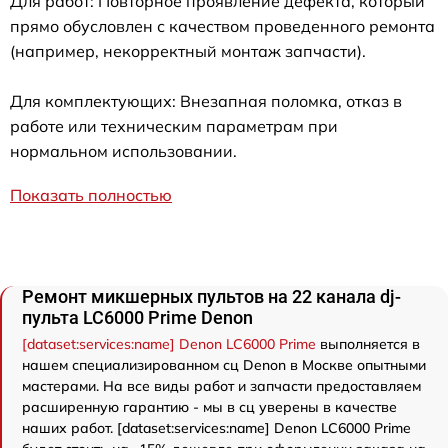
Для работ: Повторное проявление дефекта, который
прямо обусловлен с качеством проведенного ремонта
(например, некорректный монтаж запчасти).
Для комплектующих: Внезапная поломка, отказ в
работе или техническим параметрам при
нормальном использовании.
Показать полностью
Ремонт микшерных пультов на 22 канала dj-
пульта LC6000 Prime Denon
[dataset:services:name] Denon LC6000 Prime
выполняется в
нашем специализированном сц Denon в Москве опытными
мастерами. На все виды работ и запчасти предоставляем
расширенную гарантию - мы в сц уверены в качестве
наших работ. [dataset:services:name] Denon LC6000 Prime