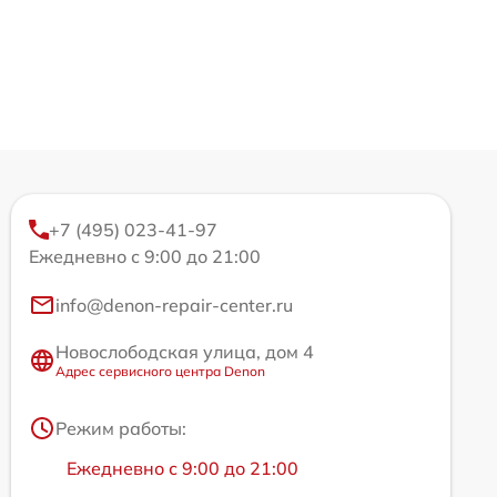
+7 (495) 023-41-97
Ежедневно с 9:00 до 21:00
info@denon-repair-center.ru
Новослободская улица, дом 4
Адрес сервисного центра Denon
Режим работы:
Ежедневно с 9:00 до 21:00