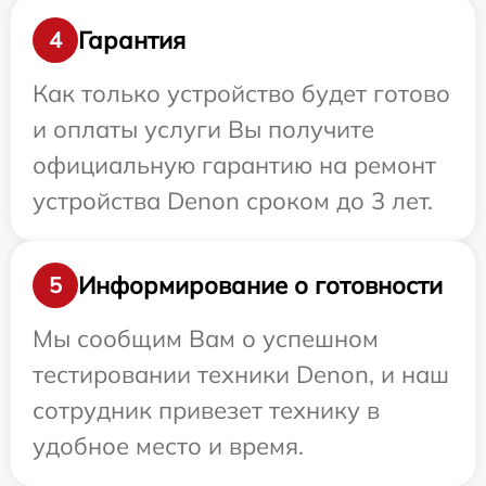
Гарантия
4
Как только устройство будет готово
и оплаты услуги Вы получите
официальную гарантию на ремонт
устройства Denon сроком до 3 лет.
Информирование о готовности
5
Мы сообщим Вам о успешном
тестировании техники Denon, и наш
сотрудник привезет технику в
удобное место и время.