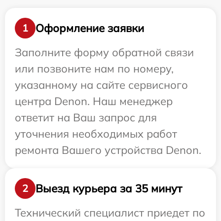
Оформление заявки
1
Заполните форму обратной связи
или позвоните нам по номеру,
указанному на сайте сервисного
центра Denon. Наш менеджер
ответит на Ваш запрос для
уточнения необходимых работ
ремонта Вашего устройства Denon.
Выезд курьера за 35 минут
2
Технический специалист приедет по