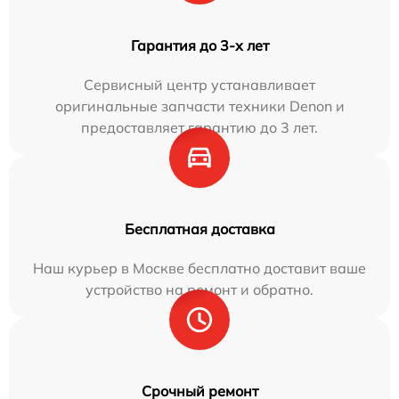
Гарантия до 3-х лет
Сервисный центр устанавливает
оригинальные запчасти техники Denon и
предоставляет гарантию до 3 лет.
Бесплатная доставка
Наш курьер в Москве бесплатно доставит ваше
устройство на ремонт и обратно.
Срочный ремонт