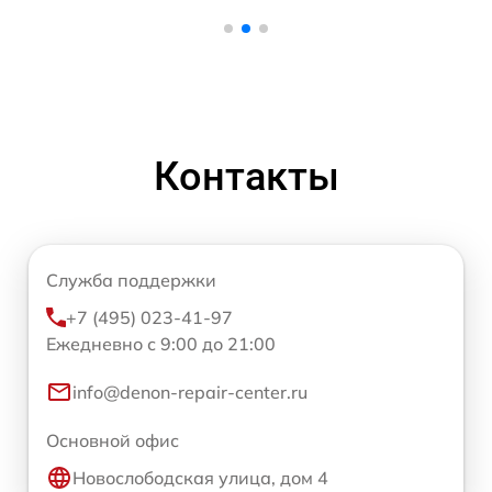
Контакты
Служба поддержки
+7 (495) 023-41-97
Ежедневно с 9:00 до 21:00
info@denon-repair-center.ru
Основной офис
Новослободская улица, дом 4