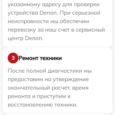
указанному адресу для проверки
устройства Denon. При серьезной
неисправности мы обеспечим
перевозку за наш счет в сервисный
центр Denon.
Ремонт техники
3
После полной диагностики мы
предоставим на утверждение
окончательный расчет, время
ремонта и приступим к
восстановлению техники.