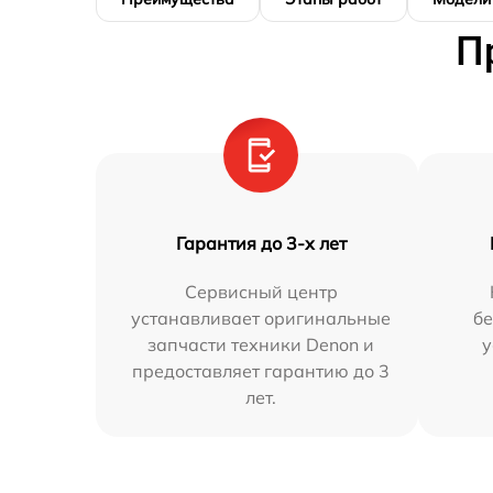
П
Гарантия до 3-х лет
Сервисный центр
устанавливает оригинальные
бе
запчасти техники Denon и
у
предоставляет гарантию до 3
лет.