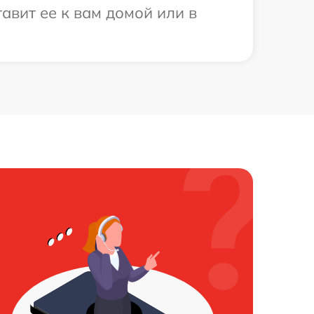
авит ее к вам домой или в