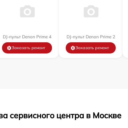
DJ-пульт Denon Prime 4
DJ-пульт Denon Prime 2
Заказать ремонт
Заказать ремонт
ва сервисного центра в Москве