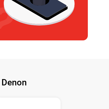
 Denon