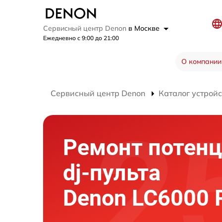
Сервисный центр Denon
в Москве
Ежедневно с 9:00 до 21:00
О компании
Сервисный центр Denon
Каталог устройс
Ремонт потен
dj-пульта
Denon LC6000 