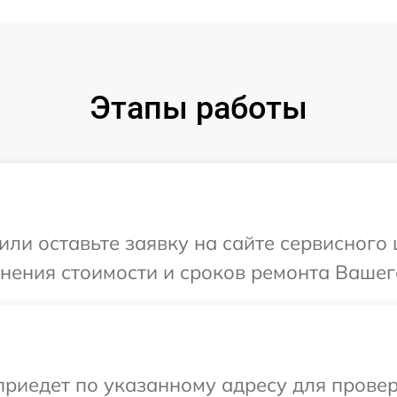
Этапы работы
или оставьте заявку на сайте сервисного
чнения стоимости и сроков ремонта Вашег
иедет по указанному адресу для проверк