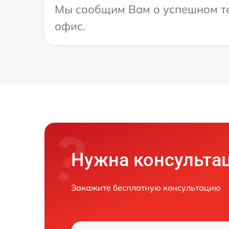
Мы сообщим Вам о успешном тес
офис.
Нужна консульта
Закажите бесплатную консультацию