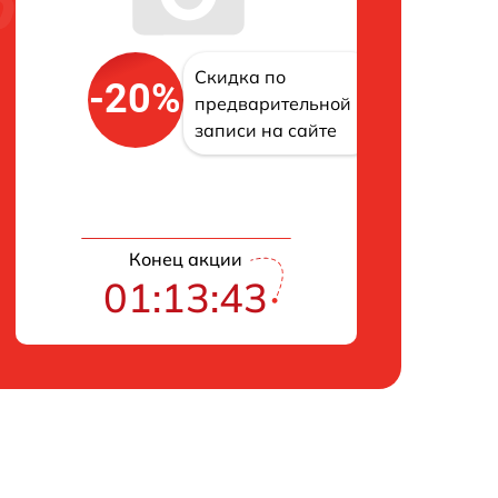
Скидка по
-20%
предварительной
записи на сайте
Конец акции
01:13:42