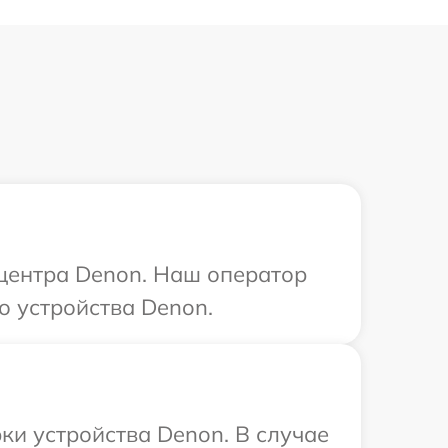
 центра Denon. Наш оператор
о устройства Denon.
и устройства Denon. В случае