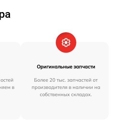
ра
Оригинальные запчасти
остей
Более 20 тыс. запчастей от
няем в
производителя в наличии на
собственных складах.