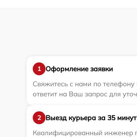
Оформление заявки
1
Свяжитесь с нами по телефону 
ответит на Ваш запрос для уто
Выезд курьера за 35 минут
2
Квалифицированный инженер пр