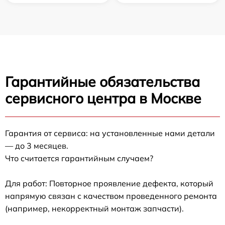
Гарантийные обязательства
сервисного центра в Москве
Гарантия от сервиса: на установленные нами детали
— до 3 месяцев.
Что считается гарантийным случаем?
Для работ: Повторное проявление дефекта, который
напрямую связан с качеством проведенного ремонта
(например, некорректный монтаж запчасти).