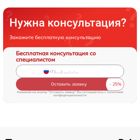
Нужна консультация?
Закажите бесплатную консультацию
Бесплатная консультация со
специалистом
Оставить заявку
Нажимая на кнопку "Оставить заявку" Вы соглашаетесь c
политикой
конфиденциальности