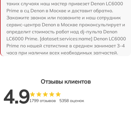
таких случаях наш мастер привезет Denon LC6000
Prime в сц Denon в Москве и доставит обратно.
Закажите звонок или позвоните и наш сотрудник
сервис-центра Denon в Москве проконсультирует и
определит стоимость работ над dj-пульта Denon
LC6000 Prime. [dataset:services:name] Denon LC6000
Prime по нашей статистике в среднем занимает 3-4
часа при наличии всех необходимых запчастей.
Отзывы клиентов
4.9
1799 отзывов
5358 оценок