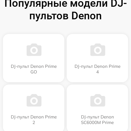
Популярные модели DJ-
пультов Denon
DJ-пульт Denon Prime
DJ-пульт Denon Prime
GO
4
DJ-пульт Denon Prime
DJ-пульт Denon
2
SC6000M Prime