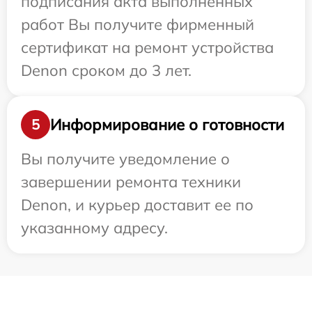
подписания акта выполненных
работ Вы получите фирменный
сертификат на ремонт устройства
Denon сроком до 3 лет.
Информирование о готовности
5
Вы получите уведомление о
завершении ремонта техники
Denon, и курьер доставит ее по
указанному адресу.