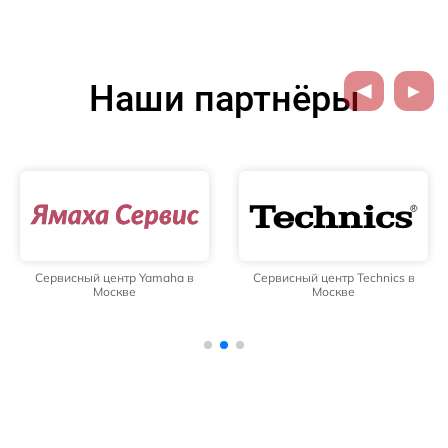
Наши партнёры
Сервисный центр Yamaha в
Сервисный центр Technics в
Москве
Москве