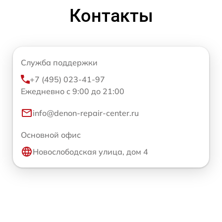
Контакты
Служба поддержки
+7 (495) 023-41-97
Ежедневно с 9:00 до 21:00
info@denon-repair-center.ru
Основной офис
Новослободская улица, дом 4