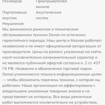
Ресиверов
Проигрывателей
винила
Портативных
Акустических
акустик
систем
Наушников
Мы занимаемся ремонтом и техническим
обслуживанием техники Denon по истечении
гарантийного периода. Наш центр в Москве работает
независимо и не имеет официальной авторизации от
производителя. Цены на ремонт, указанные на сайте,
носят исключительно ознакомительный характер и
не являются публичной офертой согласно п. 2 ст. 437
ГК РФ. Названия и обозначения торговой марки
Denon упоминаются только в информационных целях
— чтобы обозначить перечень техники, с которой мы
работаем. Наша организация не аффилирована с
владельцами указанных товарных знаков и не
представляет их интересы. Все виды ремонтных
работ выполняются исключительно на устройствах,