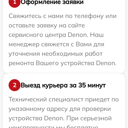
Оформление заявки
1
Свяжитесь с нами по телефону или
оставьте заявку на сайте
сервисного центра Denon. Наш
менеджер свяжется с Вами для
уточнения необходимых работ
ремонта Вашего устройства Denon.
Выезд курьера за 35 минут
2
Технический специалист приедет по
указанному адресу для проверки
устройства Denon. При серьезной
неисправности мы бесплатно