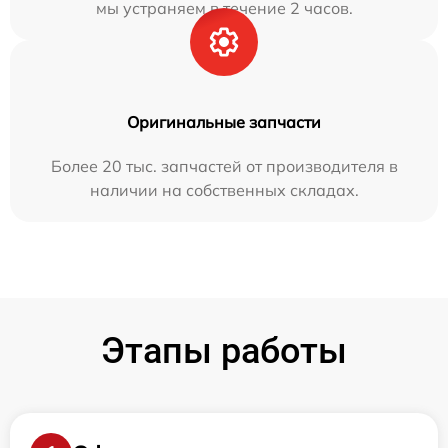
мы устраняем в течение 2 часов.
Оригинальные запчасти
Более 20 тыс. запчастей от производителя в
наличии на собственных складах.
Этапы работы