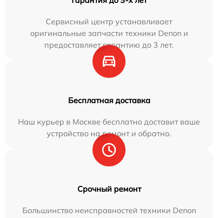
Гарантия до 3-х лет
Сервисный центр устанавливает
оригинальные запчасти техники Denon и
предоставляет гарантию до 3 лет.
Бесплатная доставка
Наш курьер в Москве бесплатно доставит ваше
устройство на ремонт и обратно.
Срочный ремонт
Большинство неисправностей техники Denon