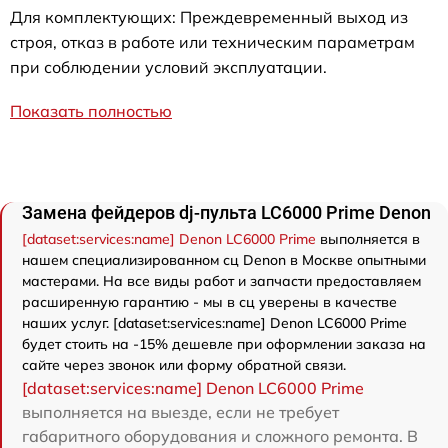
Для комплектующих: Преждевременный выход из
строя, отказ в работе или техническим параметрам
при соблюдении условий эксплуатации.
Показать полностью
Замена фейдеров dj-пульта LC6000 Prime Denon
[dataset:services:name] Denon LC6000 Prime
выполняется в
нашем специализированном сц Denon в Москве опытными
мастерами. На все виды работ и запчасти предоставляем
расширенную гарантию - мы в сц уверены в качестве
наших услуг. [dataset:services:name] Denon LC6000 Prime
будет стоить на -15% дешевле при оформлении заказа на
сайте через звонок или форму обратной связи.
[dataset:services:name] Denon LC6000 Prime
выполняется на выезде, если не требует
габаритного оборудования и сложного ремонта. В