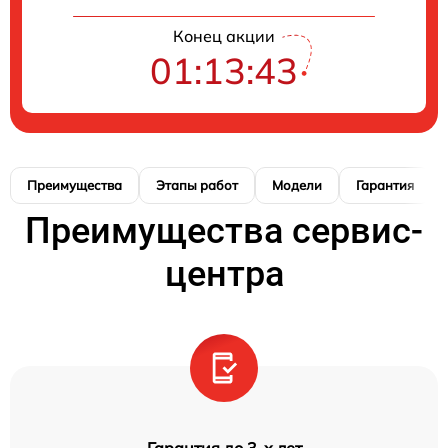
Конец акции
01:13:42
Преимущества
Этапы работ
Модели
Гарантия
Преимущества сервис-
центра