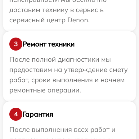
доставим технику в сервис в
сервисный центр Denon.
Ремонт техники
3
После полной диагностики мы
предоставим на утверждение смету
работ, сроки выполнения и начнем
ремонтные операции.
Гарантия
4
После выполнения всех работ и