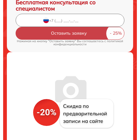
Бесплатная консультация со
специалистом
Оставить заявку
Нажимая на кнопку "Оставить заявку" Вы соглашаетесь c
политикой
конфиденциальности
Скидка по
-20%
предварительной
записи на сайте