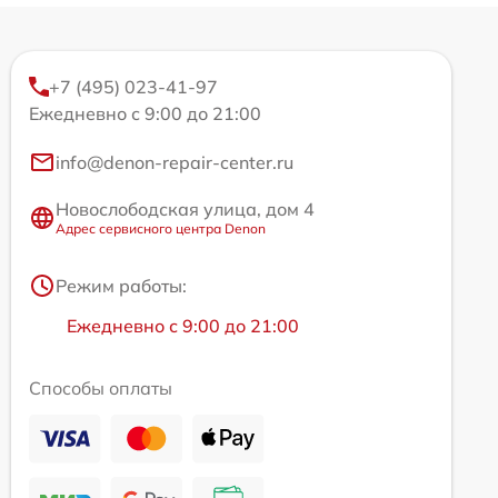
+7 (495) 023-41-97
Ежедневно с 9:00 до 21:00
info@denon-repair-center.ru
Новослободская улица, дом 4
Адрес сервисного центра Denon
Режим работы:
Ежедневно с 9:00 до 21:00
Способы оплаты