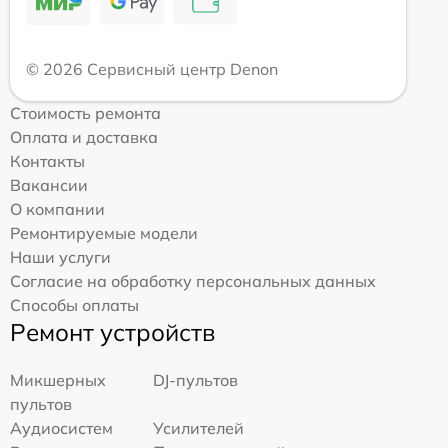
© 2026 Сервисный центр Denon
Стоимость ремонта
Оплата и доставка
Контакты
Вакансии
О компании
Ремонтируемые модели
Наши услуги
Согласие на обработку персональных данных
Способы оплаты
Ремонт устройств
Микшерных
DJ-пультов
пультов
Аудиосистем
Усилителей