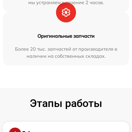
мы устраняем в течение 2 часов.
Оригинальные запчасти
Более 20 тыс. запчастей от производителя в
наличии на собственных складах.
Этапы работы