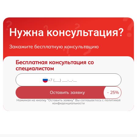
Нужна консультация?
Закажите бесплатную консультацию
Бесплатная консультация со
специалистом
Оставить заявку
Нажимая на кнопку "Оставить заявку" Вы соглашаетесь c
политикой
конфиденциальности