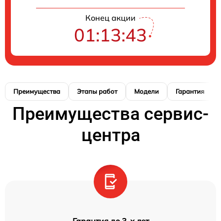
Конец акции
01:13:42
Преимущества
Этапы работ
Модели
Гарантия
Преимущества сервис-
центра