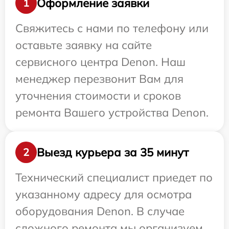
Оформление заявки
1
Свяжитесь с нами по телефону или
оставьте заявку на сайте
сервисного центра Denon. Наш
менеджер перезвонит Вам для
уточнения стоимости и сроков
ремонта Вашего устройства Denon.
Выезд курьера за 35 минут
2
Технический специалист приедет по
указанному адресу для осмотра
оборудования Denon. В случае
сложного ремонта мы организуем