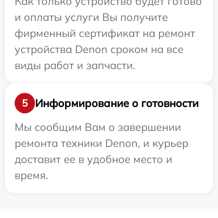
Как только устройство будет готово
и оплаты услуги Вы получите
фирменный сертификат на ремонт
устройства Denon сроком на все
виды работ и запчасти.
Информирование о готовности
5
Мы сообщим Вам о завершении
ремонта техники Denon, и курьер
доставит ее в удобное место и
время.