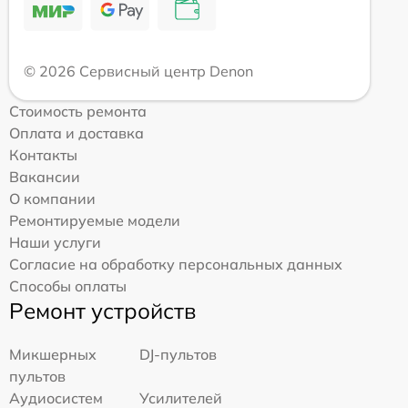
© 2026 Сервисный центр Denon
Стоимость ремонта
Оплата и доставка
Контакты
Вакансии
О компании
Ремонтируемые модели
Наши услуги
Согласие на обработку персональных данных
Способы оплаты
Ремонт устройств
Микшерных
DJ-пультов
пультов
Аудиосистем
Усилителей