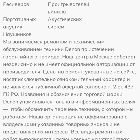
Ресиверов
Проигрывателей
винила
Портативных
Акустических
акустик
систем
Наушников
Мы занимаемся ремонтом и техническим
обслуживанием техники Denon по истечении
гарантийного периода. Наш центр в Москве работает
независимо и не имеет официальной авторизации от
производителя. Цены на ремонт, указанные на сайте,
носят исключительно ознакомительный характер и
не являются публичной офертой согласно п. 2 ст. 437
ГК РФ. Названия и обозначения торговой марки
Denon упоминаются только в информационных целях
— чтобы обозначить перечень техники, с которой мы
работаем. Наша организация не аффилирована с
владельцами указанных товарных знаков и не
представляет их интересы. Все виды ремонтных
работ выполняются исключительно на устройствах,