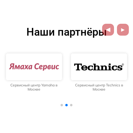
Наши партнёры
Сервисный центр Yamaha в
Сервисный центр Technics в
Москве
Москве