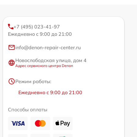
+7 (495) 023-41-97
Ежедневно с 9:00 до 21:00
info@denon-repair-center.ru
Новослободская улица, дом 4
Адрес сервисного центра Denon
Режим работы:
Ежедневно с 9:00 до 21:00
Способы оплаты