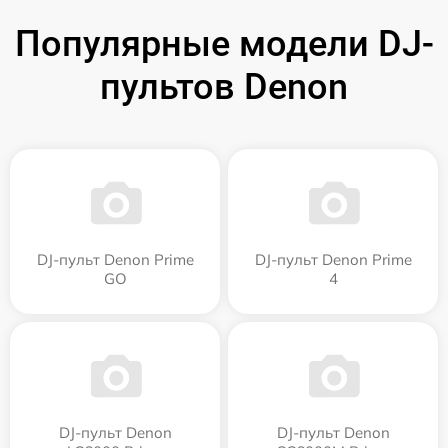
Популярные модели DJ-
пультов Denon
DJ-пульт Denon Prime
DJ-пульт Denon Prime
GO
4
DJ-пульт Denon
DJ-пульт Denon