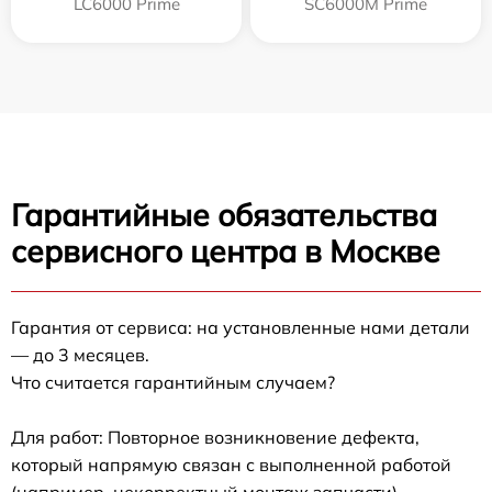
LC6000 Prime
SC6000M Prime
Гарантийные обязательства
сервисного центра в Москве
Гарантия от сервиса: на установленные нами детали
— до 3 месяцев.
Что считается гарантийным случаем?
Для работ: Повторное возникновение дефекта,
который напрямую связан с выполненной работой