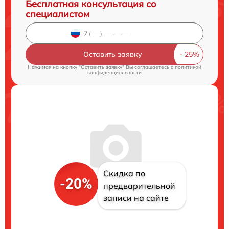
Бесплатная консультация со
специалистом
Оставить заявку
Нажимая на кнопку "Оставить заявку" Вы соглашаетесь c
политикой
конфиденциальности
Скидка по
-20%
предварительной
записи на сайте