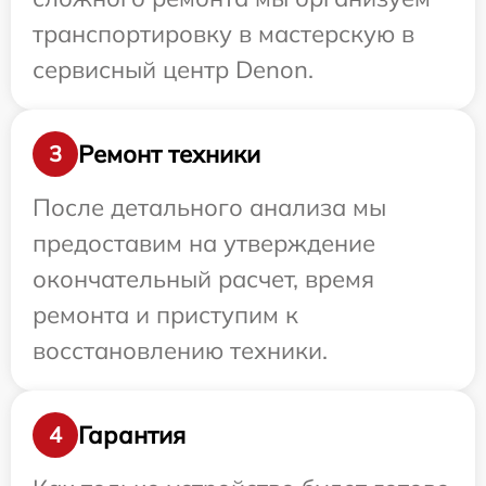
транспортировку в мастерскую в
сервисный центр Denon.
Ремонт техники
3
После детального анализа мы
предоставим на утверждение
окончательный расчет, время
ремонта и приступим к
восстановлению техники.
Гарантия
4