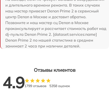
и длительного времени ремонта. В таких случаях
наш мастер привезет Denon Prime 2 в сервисный
центр Denon в Москве и доставит обратно.
Позвоните и наш мастер сц Denon в Москве
проконсультирует и рассчитает стоимость работ над
dj-пульта Denon Prime 2. [dataset:services:name]
Denon Prime 2 по нашей статистике в среднем
занимает 2 часа при наличии деталей.
Отзывы клиентов
4.9
1799 отзывов
5358 оценок