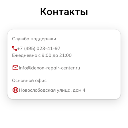
Контакты
Служба поддержки
+7 (495) 023-41-97
Ежедневно с 9:00 до 21:00
info@denon-repair-center.ru
Основной офис
Новослободская улица, дом 4