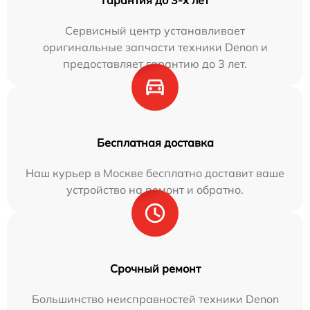
Гарантия до 3-х лет
Сервисный центр устанавливает
оригинальные запчасти техники Denon и
предоставляет гарантию до 3 лет.
Бесплатная доставка
Наш курьер в Москве бесплатно доставит ваше
устройство на ремонт и обратно.
Срочный ремонт
Большинство неисправностей техники Denon