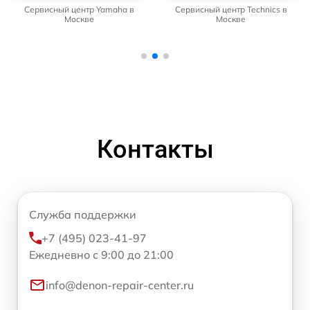
Сервисный центр Yamaha в
Сервисный центр Technics в
Москве
Москве
Контакты
Служба поддержки
+7 (495) 023-41-97
Ежедневно с 9:00 до 21:00
info@denon-repair-center.ru