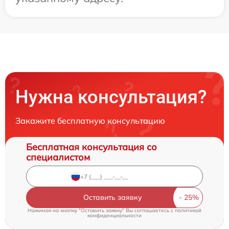
Нужна консультация?
Закажите бесплатную консультацию
Бесплатная консультация со
специалистом
Оставить заявку
Нажимая на кнопку "Оставить заявку" Вы соглашаетесь c
политикой
конфиденциальности