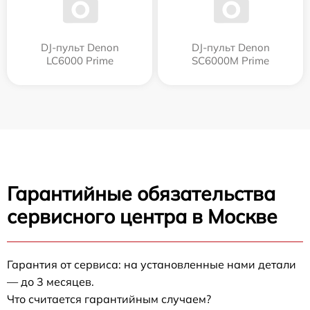
DJ-пульт Denon
DJ-пульт Denon
LC6000 Prime
SC6000M Prime
Гарантийные обязательства
сервисного центра в Москве
Гарантия от сервиса: на установленные нами детали
— до 3 месяцев.
Что считается гарантийным случаем?