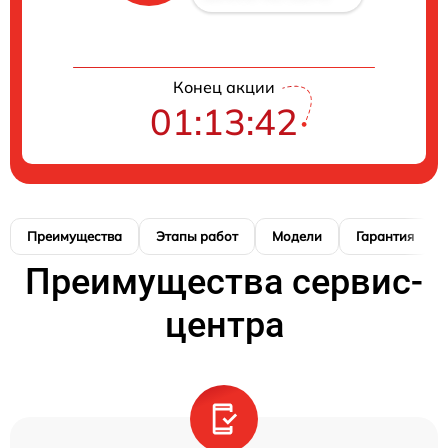
Конец акции
01:13:41
Преимущества
Этапы работ
Модели
Гарантия
Преимущества сервис-
центра