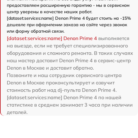
предоставляем расширенную гарантию - мы в сервисном
центр уверены в качестве наших работ.
[dataset:services:name] Denon Prime 4 будет стоить на -15%
дешевле при оформлении заказа на сайте через звонок
или форму обратной связи.
[dataset:services:name] Denon Prime 4
выполняется
на выезде, если не требует специализированного
оборудования и сложного ремонта. В таких случаях
наш мастер доставит Denon Prime 4 в сервис-центр
Denon в Москве и доставит обратно.
Позвоните и наш сотрудник сервисного центра
Denon в Москве проконсультирует и озвучит
стоимость работ над dj-пульта Denon Prime 4.
[dataset:services:name] Denon Prime 4 по нашей
статистике в среднем занимает 3 часа при наличии
деталей.