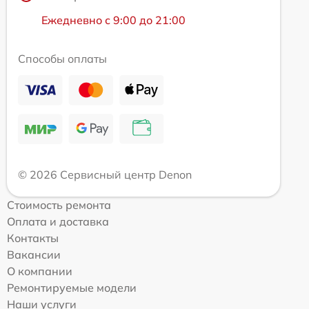
Ежедневно с 9:00 до 21:00
Способы оплаты
© 2026 Сервисный центр Denon
Стоимость ремонта
Оплата и доставка
Контакты
Вакансии
О компании
Ремонтируемые модели
Наши услуги