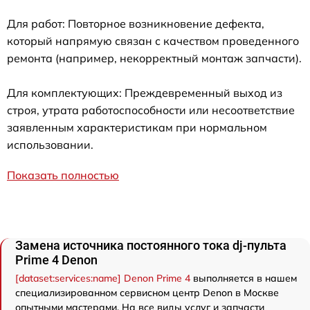
Для работ: Повторное возникновение дефекта,
который напрямую связан с качеством проведенного
ремонта (например, некорректный монтаж запчасти).
Для комплектующих: Преждевременный выход из
строя, утрата работоспособности или несоответствие
заявленным характеристикам при нормальном
использовании.
Показать полностью
Замена источника постоянного тока dj-пульта
Prime 4 Denon
[dataset:services:name] Denon Prime 4
выполняется в нашем
специализированном сервисном центр Denon в Москве
опытными мастерами. На все виды услуг и запчасти