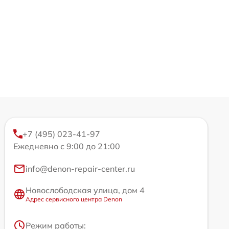
+7 (495) 023-41-97
Ежедневно с 9:00 до 21:00
info@denon-repair-center.ru
Новослободская улица, дом 4
Адрес сервисного центра Denon
Режим работы: