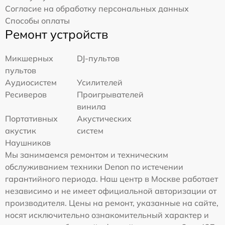
Согласие на обработку персональных данных
Способы оплаты
Ремонт устройств
Микшерных
DJ-пультов
пультов
Аудиосистем
Усилителей
Ресиверов
Проигрывателей
винила
Портативных
Акустических
акустик
систем
Наушников
Мы занимаемся ремонтом и техническим
обслуживанием техники Denon по истечении
гарантийного периода. Наш центр в Москве работает
независимо и не имеет официальной авторизации от
производителя. Цены на ремонт, указанные на сайте,
носят исключительно ознакомительный характер и