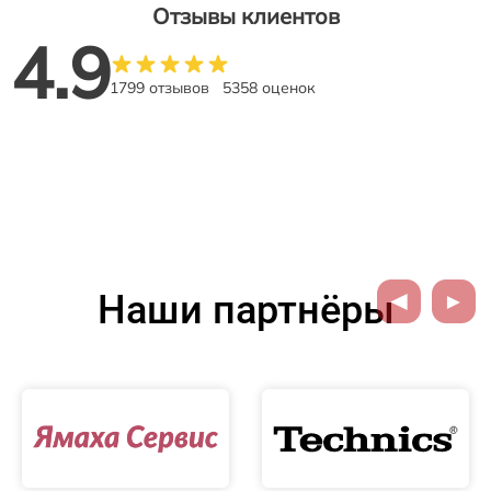
Отзывы клиентов
4.9
1799 отзывов
5358 оценок
Наши партнёры