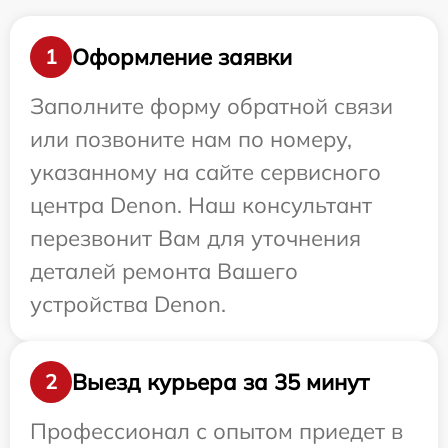
Оформление заявки
1
Заполните форму обратной связи
или позвоните нам по номеру,
указанному на сайте сервисного
центра Denon. Наш консультант
перезвонит Вам для уточнения
деталей ремонта Вашего
устройства Denon.
Выезд курьера за 35 минут
2
Профессионал с опытом приедет в