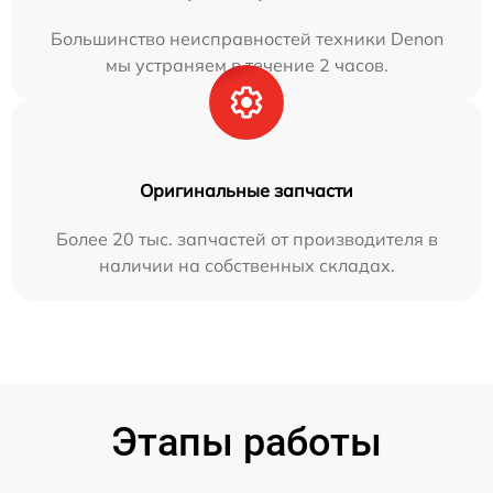
Большинство неисправностей техники Denon
мы устраняем в течение 2 часов.
Оригинальные запчасти
Более 20 тыс. запчастей от производителя в
наличии на собственных складах.
Этапы работы