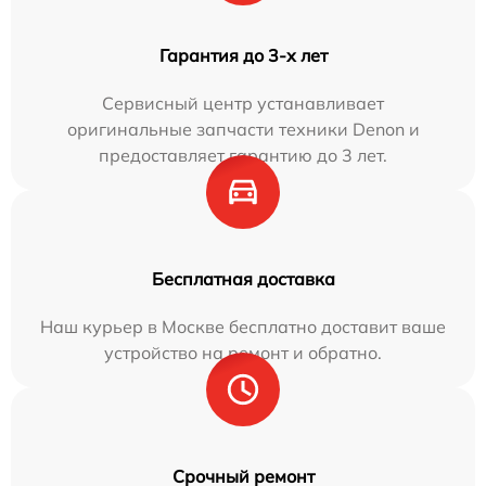
Гарантия до 3-х лет
Сервисный центр устанавливает
оригинальные запчасти техники Denon и
предоставляет гарантию до 3 лет.
Бесплатная доставка
Наш курьер в Москве бесплатно доставит ваше
устройство на ремонт и обратно.
Срочный ремонт