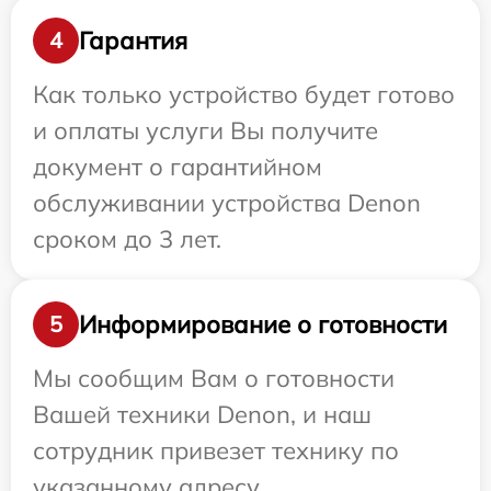
Гарантия
4
Как только устройство будет готово
и оплаты услуги Вы получите
документ о гарантийном
обслуживании устройства Denon
сроком до 3 лет.
Информирование о готовности
5
Мы сообщим Вам о готовности
Вашей техники Denon, и наш
сотрудник привезет технику по
указанному адресу.