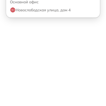
Основной офис
Новослободская улица, дом 4