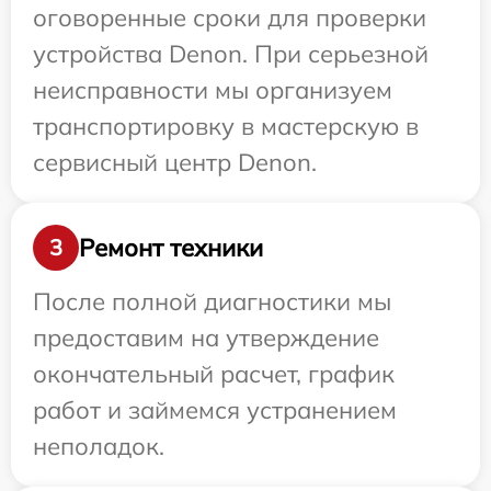
оговоренные сроки для проверки
устройства Denon. При серьезной
неисправности мы организуем
транспортировку в мастерскую в
сервисный центр Denon.
Ремонт техники
3
После полной диагностики мы
предоставим на утверждение
окончательный расчет, график
работ и займемся устранением
неполадок.