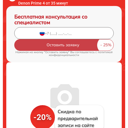
Denon Prime 4 от 35 минут
Бесплатная консультация со
специалистом
Оставить заявку
Нажимая на кнопку "Оставить заявку" Вы соглашаетесь c
политикой
конфиденциальности
Скидка по
-20%
предварительной
записи на сайте