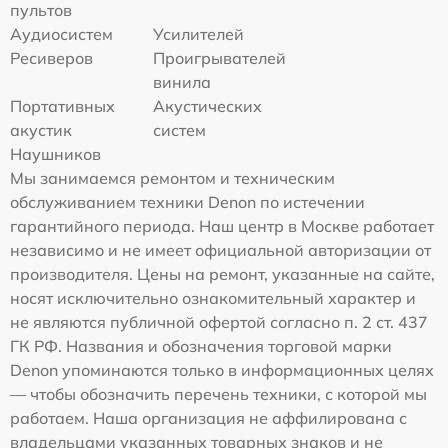
пультов
Аудиосистем
Усилителей
Ресиверов
Проигрывателей
винила
Портативных
Акустических
акустик
систем
Наушников
Мы занимаемся ремонтом и техническим
обслуживанием техники Denon по истечении
гарантийного периода. Наш центр в Москве работает
независимо и не имеет официальной авторизации от
производителя. Цены на ремонт, указанные на сайте,
носят исключительно ознакомительный характер и
не являются публичной офертой согласно п. 2 ст. 437
ГК РФ. Названия и обозначения торговой марки
Denon упоминаются только в информационных целях
— чтобы обозначить перечень техники, с которой мы
работаем. Наша организация не аффилирована с
владельцами указанных товарных знаков и не