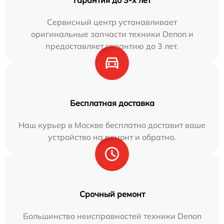
Гарантия до 3-х лет
Сервисный центр устанавливает
оригинальные запчасти техники Denon и
предоставляет гарантию до 3 лет.
Бесплатная доставка
Наш курьер в Москве бесплатно доставит ваше
устройство на ремонт и обратно.
Срочный ремонт
Большинство неисправностей техники Denon