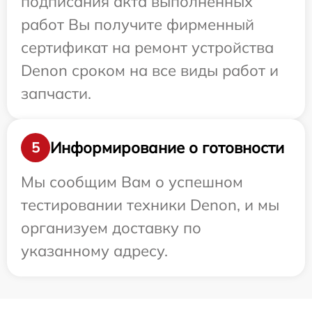
подписания акта выполненных
работ Вы получите фирменный
сертификат на ремонт устройства
Denon сроком на все виды работ и
запчасти.
Информирование о готовности
5
Мы сообщим Вам о успешном
тестировании техники Denon, и мы
организуем доставку по
указанному адресу.