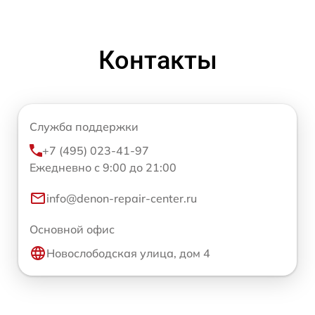
Контакты
Служба поддержки
+7 (495) 023-41-97
Ежедневно с 9:00 до 21:00
info@denon-repair-center.ru
Основной офис
Новослободская улица, дом 4