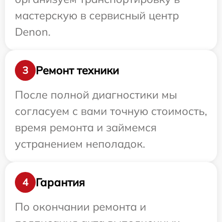
мастерскую в сервисный центр
Denon.
Ремонт техники
3
После полной диагностики мы
согласуем с вами точную стоимость,
время ремонта и займемся
устранением неполадок.
Гарантия
4
По окончании ремонта и