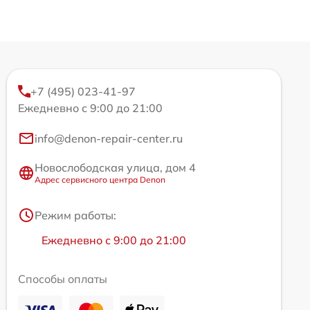
+7 (495) 023-41-97
Ежедневно с 9:00 до 21:00
info@denon-repair-center.ru
Новослободская улица, дом 4
Адрес сервисного центра Denon
Режим работы:
Ежедневно с 9:00 до 21:00
Способы оплаты