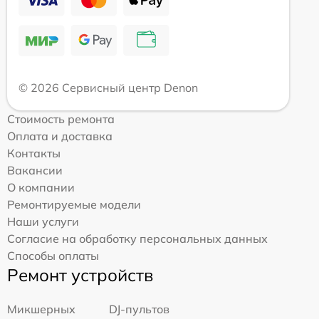
© 2026 Сервисный центр Denon
Стоимость ремонта
Оплата и доставка
Контакты
Вакансии
О компании
Ремонтируемые модели
Наши услуги
Согласие на обработку персональных данных
Способы оплаты
Ремонт устройств
Микшерных
DJ-пультов