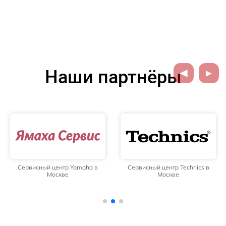
Наши партнёры
Сервисный центр Yamaha в
Сервисный центр Technics в
Москве
Москве