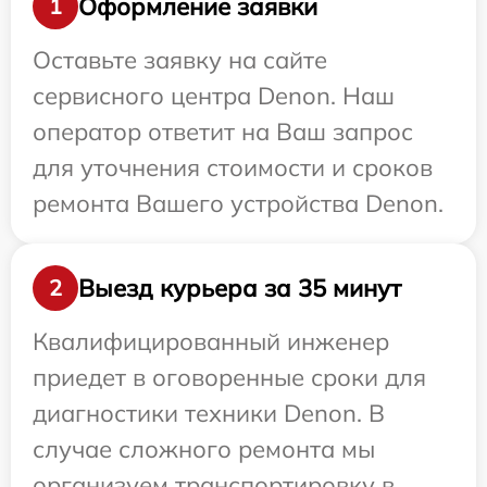
Оформление заявки
1
Оставьте заявку на сайте
сервисного центра Denon. Наш
оператор ответит на Ваш запрос
для уточнения стоимости и сроков
ремонта Вашего устройства Denon.
Выезд курьера за 35 минут
2
Квалифицированный инженер
приедет в оговоренные сроки для
диагностики техники Denon. В
случае сложного ремонта мы
организуем транспортировку в