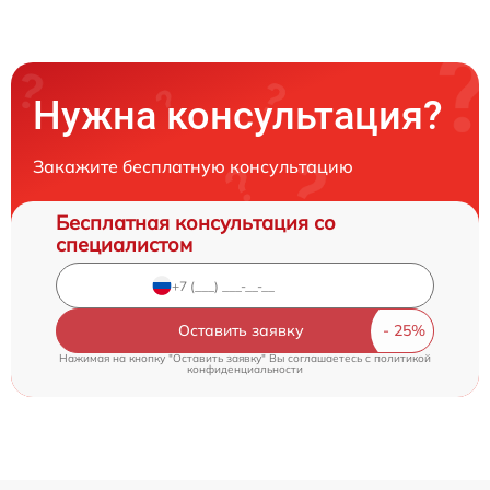
Нужна консультация?
Закажите бесплатную консультацию
Бесплатная консультация со
специалистом
Оставить заявку
Нажимая на кнопку "Оставить заявку" Вы соглашаетесь c
политикой
конфиденциальности