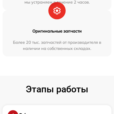
мы устраняем в течение 2 часов.
Оригинальные запчасти
Более 20 тыс. запчастей от производителя в
наличии на собственных складах.
Этапы работы