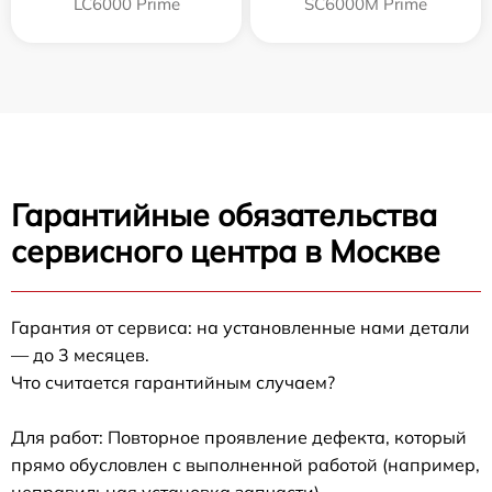
LC6000 Prime
SC6000M Prime
Гарантийные обязательства
сервисного центра в Москве
Гарантия от сервиса: на установленные нами детали
— до 3 месяцев.
Что считается гарантийным случаем?
Для работ: Повторное проявление дефекта, который
прямо обусловлен с выполненной работой (например,