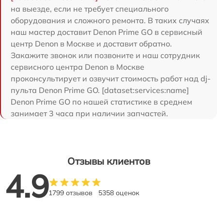
на выезде, если не требует специального
оборудования и сложного ремонта. В таких случаях
наш мастер доставит Denon Prime GO в сервисный
центр Denon в Москве и доставит обратно.
Закажите звонок или позвоните и наш сотрудник
сервисного центра Denon в Москве
проконсультирует и озвучит стоимость работ над dj-
пульта Denon Prime GO. [dataset:services:name]
Denon Prime GO по нашей статистике в среднем
занимает 3 часа при наличии запчастей.
Отзывы клиентов
4.9
1799 отзывов
5358 оценок