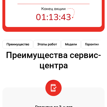
Конец акции
01:13:42
Преимущества
Этапы работ
Модели
Гарантия
Преимущества сервис-
центра