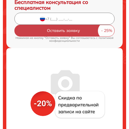
Бесплатная консультация со
специалистом
Оставить заявку
Нажимая на кнопку "Оставить заявку" Вы соглашаетесь c
политикой
конфиденциальности
Скидка по
-20%
предварительной
записи на сайте