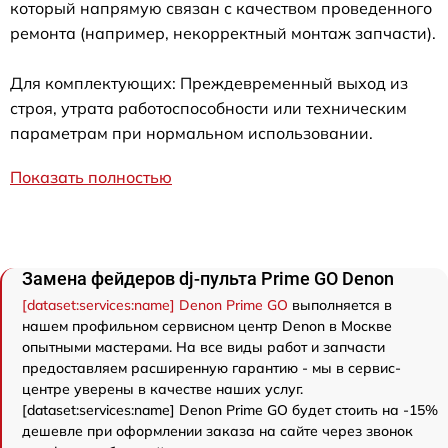
который напрямую связан с качеством проведенного
ремонта (например, некорректный монтаж запчасти).
Для комплектующих: Преждевременный выход из
строя, утрата работоспособности или техническим
параметрам при нормальном использовании.
Показать полностью
Замена фейдеров dj-пульта Prime GO Denon
[dataset:services:name] Denon Prime GO
выполняется в
нашем профильном сервисном центр Denon в Москве
опытными мастерами. На все виды работ и запчасти
предоставляем расширенную гарантию - мы в сервис-
центре уверены в качестве наших услуг.
[dataset:services:name] Denon Prime GO будет стоить на -15%
дешевле при оформлении заказа на сайте через звонок