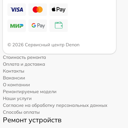
© 2026 Сервисный центр Denon
Стоимость ремонта
Оплата и доставка
Контакты
Вакансии
О компании
Ремонтируемые модели
Наши услуги
Согласие на обработку персональных данных
Способы оплаты
Ремонт устройств