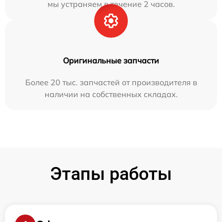
мы устраняем в течение 2 часов.
Оригинальные запчасти
Более 20 тыс. запчастей от производителя в
наличии на собственных складах.
Этапы работы