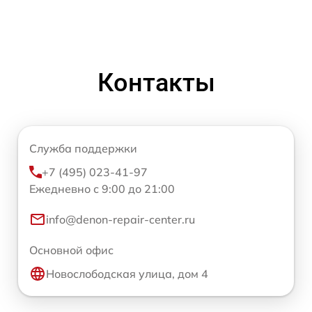
Контакты
Служба поддержки
+7 (495) 023-41-97
Ежедневно с 9:00 до 21:00
info@denon-repair-center.ru
Основной офис
Новослободская улица, дом 4