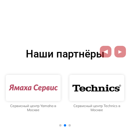
Наши партнёры
Сервисный центр Yamaha в
Сервисный центр Technics в
Москве
Москве