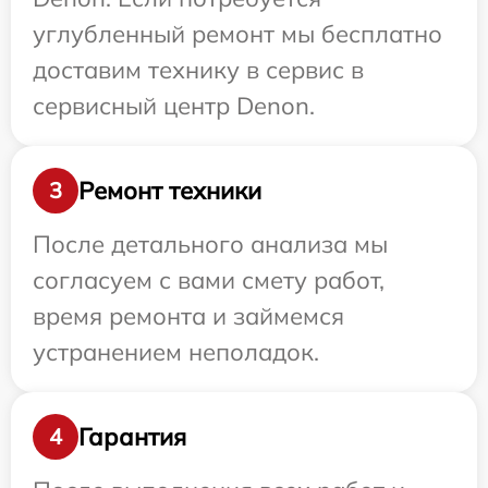
углубленный ремонт мы бесплатно
доставим технику в сервис в
сервисный центр Denon.
Ремонт техники
3
После детального анализа мы
согласуем с вами смету работ,
время ремонта и займемся
устранением неполадок.
Гарантия
4