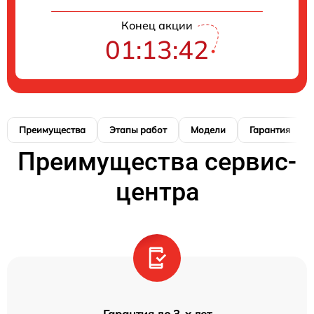
Конец акции
01:13:41
Преимущества
Этапы работ
Модели
Гарантия
Преимущества сервис-
центра