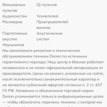
Микшерных
DJ-пультов
пультов
Аудиосистем
Усилителей
Ресиверов
Проигрывателей
винила
Портативных
Акустических
акустик
систем
Наушников
Мы занимаемся ремонтом и техническим
обслуживанием техники Denon по истечении
гарантийного периода. Наш центр в Москве работает
независимо и не имеет официальной авторизации от
производителя. Цены на ремонт, указанные на сайте,
носят исключительно ознакомительный характер и
не являются публичной офертой согласно п. 2 ст. 437
ГК РФ. Названия и обозначения торговой марки
Denon упоминаются только в информационных целях
— чтобы обозначить перечень техники, с которой мы