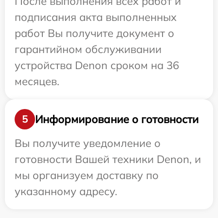
После выполнения всех работ и
подписания акта выполненных
работ Вы получите документ о
гарантийном обслуживании
устройства Denon сроком на 36
месяцев.
Информирование о готовности
5
Вы получите уведомление о
готовности Вашей техники Denon, и
мы организуем доставку по
указанному адресу.