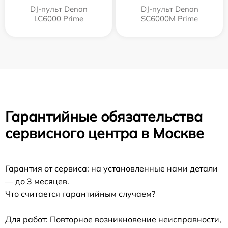
DJ-пульт Denon
DJ-пульт Denon
LC6000 Prime
SC6000M Prime
Гарантийные обязательства
сервисного центра в Москве
Гарантия от сервиса: на установленные нами детали
— до 3 месяцев.
Что считается гарантийным случаем?
Для работ: Повторное возникновение неисправности,