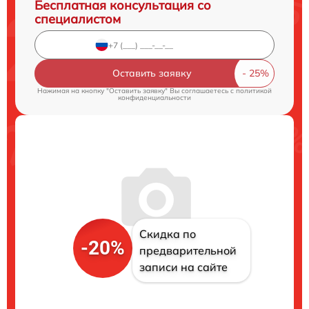
Бесплатная консультация со
специалистом
Оставить заявку
Нажимая на кнопку "Оставить заявку" Вы соглашаетесь c
политикой
конфиденциальности
Скидка по
-20%
предварительной
записи на сайте