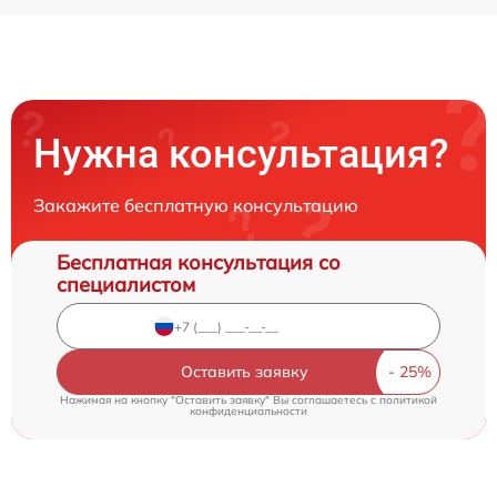
Нужна консультация?
Закажите бесплатную консультацию
Бесплатная консультация со
специалистом
Оставить заявку
Нажимая на кнопку "Оставить заявку" Вы соглашаетесь c
политикой
конфиденциальности