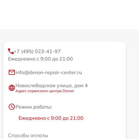
+7 (495) 023-41-97
Ежедневно с 9:00 до 21:00
info@denon-repair-center.ru
Новослободская улица, дом 4
Адрес сервисного центра Denon
Режим работы:
Ежедневно с 9:00 до 21:00
Способы оплаты