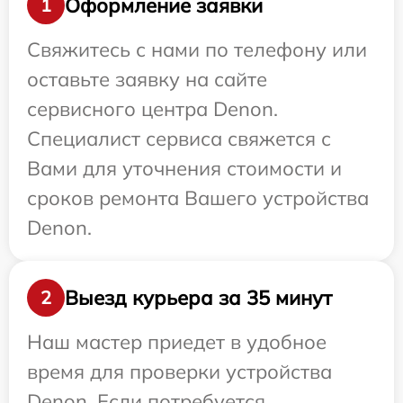
Оформление заявки
1
Свяжитесь с нами по телефону или
оставьте заявку на сайте
сервисного центра Denon.
Специалист сервиса свяжется с
Вами для уточнения стоимости и
сроков ремонта Вашего устройства
Denon.
Выезд курьера за 35 минут
2
Наш мастер приедет в удобное
время для проверки устройства
Denon. Если потребуется