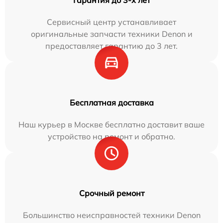
Гарантия до 3-х лет
Сервисный центр устанавливает
оригинальные запчасти техники Denon и
предоставляет гарантию до 3 лет.
Бесплатная доставка
Наш курьер в Москве бесплатно доставит ваше
устройство на ремонт и обратно.
Срочный ремонт
Большинство неисправностей техники Denon