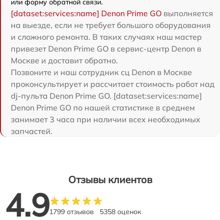
или форму обратной связи.
[dataset:services:name] Denon Prime GO
выполняется
на выезде, если не требует большого оборудования
и сложного ремонта. В таких случаях наш мастер
привезет Denon Prime GO в сервис-центр Denon в
Москве и доставит обратно.
Позвоните и наш сотрудник сц Denon в Москве
проконсультирует и рассчитает стоимость работ над
dj-пульта Denon Prime GO. [dataset:services:name]
Denon Prime GO по нашей статистике в среднем
занимает 3 часа при наличии всех необходимых
запчастей.
Отзывы клиентов
4.9
1799 отзывов
5358 оценок