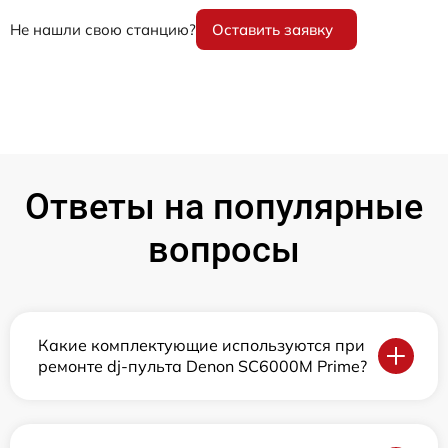
Не нашли свою станцию?
Оставить заявку
Ответы на популярные
вопросы
Какие комплектующие используются при
ремонте dj-пульта Denon SC6000M Prime?