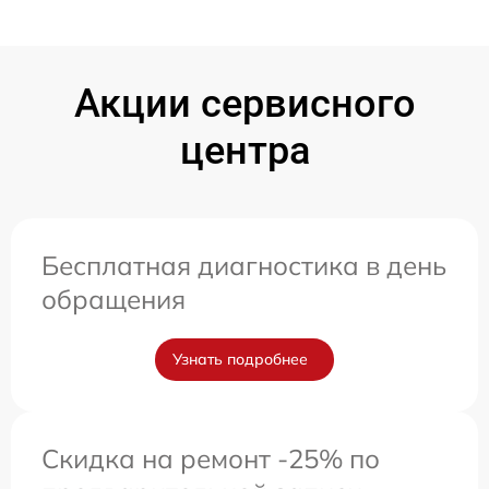
Акции сервисного
центра
Бесплатная диагностика в день
обращения
Узнать подробнее
Скидка на ремонт -25% по