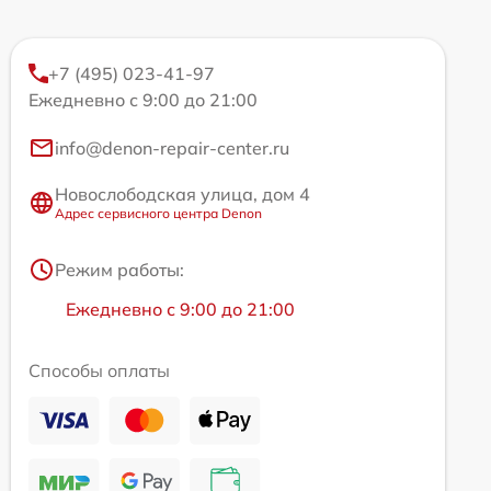
+7 (495) 023-41-97
Ежедневно с 9:00 до 21:00
info@denon-repair-center.ru
Новослободская улица, дом 4
Адрес сервисного центра Denon
Режим работы:
Ежедневно с 9:00 до 21:00
Способы оплаты