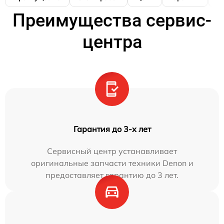
Преимущества сервис-
центра
Гарантия до 3-х лет
Сервисный центр устанавливает
оригинальные запчасти техники Denon и
предоставляет гарантию до 3 лет.