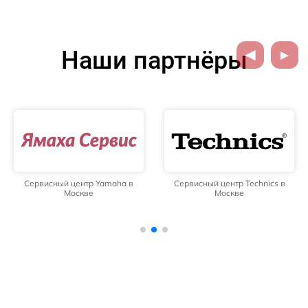
Наши партнёры
Сервисный центр Yamaha в
Сервисный центр Technics в
Москве
Москве