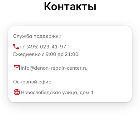
Контакты
Служба поддержки
+7 (495) 023-41-97
Ежедневно с 9:00 до 21:00
info@denon-repair-center.ru
Основной офис
Новослободская улица, дом 4