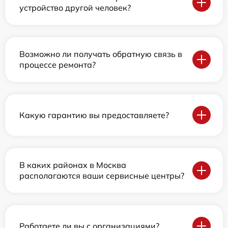
устройство другой человек?
Возможно ли получать обратную связь в
процессе ремонта?
Какую гарантию вы предоставляете?
В каких районах в Москва
располагаются ваши сервисные центры?
Работаете ли вы с организациями?