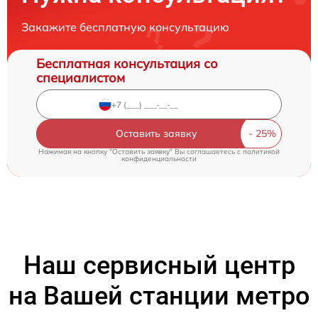
Закажите бесплатную консультацию
Бесплатная консультация со
специалистом
Оставить заявку
Нажимая на кнопку "Оставить заявку" Вы соглашаетесь c
политикой
конфиденциальности
Наш сервисный центр
на Вашей станции метро