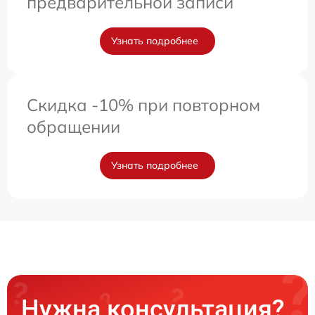
предварительной записи
Узнать подробнее
Скидка -10% при повторном
обращении
Узнать подробнее
Нужна консультация?