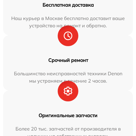
Бесплатная доставка
Наш курьер в Москве бесплатно доставит ваше
устройство на ремонт и обратно.
Срочный ремонт
Большинство неисправностей техники Denon
мы устраняем в течение 2 часов.
Оригинальные запчасти
Более 20 тыс. запчастей от производителя в