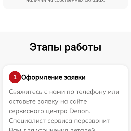
наличии на собственных складах.
Этапы работы
Оформление заявки
1
Свяжитесь с нами по телефону или
оставьте заявку на сайте
сервисного центра Denon.
Специалист сервиса перезвонит
Вам для уточнения деталей