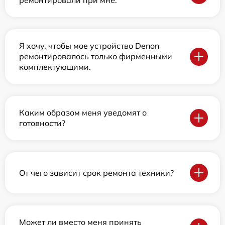
ремонтировали при мне.
Я хочу, чтобы мое устройство Denon
ремонтировалось только фирменными
комплектующими.
Каким образом меня уведомят о
готовности?
От чего зависит срок ремонта техники?
Может ли вместо меня принять