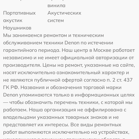
винила
Портативных
Акустических
акустик
систем
Наушников
Мы занимаемся ремонтом и техническим
обслуживанием техники Denon по истечении
гарантийного периода. Наш центр в Москве работает
независимо и не имеет официальной авторизации от
производителя. Цены на ремонт, указанные на сайте,
носят исключительно ознакомительный характер и
не являются публичной офертой согласно п. 2 ст. 437
ГК РФ. Названия и обозначения торговой марки
Denon упоминаются только в информационных целях
— чтобы обозначить перечень техники, с которой мы
работаем. Наша организация не аффилирована с
владельцами указанных товарных знаков и не
представляет их интересы. Все виды ремонтных
работ выполняются исключительно на устройствах,