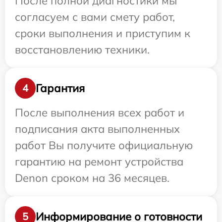
После полной диагностики мы
согласуем с вами смету работ,
сроки выполнения и приступим к
восстановлению техники.
Гарантия
4
После выполнения всех работ и
подписания акта выполненных
работ Вы получите официальную
гарантию на ремонт устройства
Denon сроком на 36 месяцев.
Информирование о готовности
5