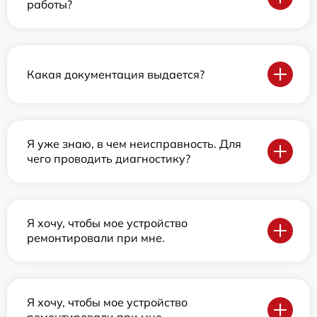
работы?
Какая документация выдается?
Я уже знаю, в чем неисправность. Для
чего проводить диагностику?
Я хочу, чтобы мое устройство
ремонтировали при мне.
Я хочу, чтобы мое устройство