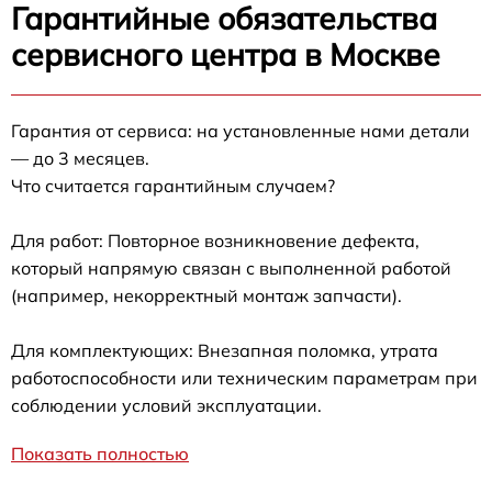
Гарантийные обязательства
сервисного центра в Москве
Гарантия от сервиса: на установленные нами детали
— до 3 месяцев.
Что считается гарантийным случаем?
Для работ: Повторное возникновение дефекта,
который напрямую связан с выполненной работой
(например, некорректный монтаж запчасти).
Для комплектующих: Внезапная поломка, утрата
работоспособности или техническим параметрам при
соблюдении условий эксплуатации.
Показать полностью