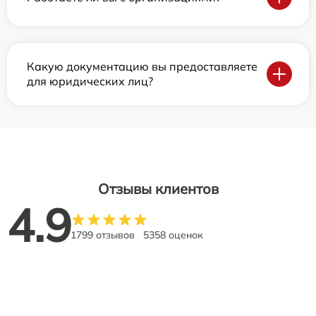
Какую документацию вы предоставляете
для юридических лиц?
Отзывы клиентов
4.9
1799 отзывов
5358 оценок