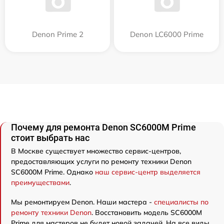
Denon Prime 2
Denon LC6000 Prime
Почему для ремонта Denon SC6000M Prime
стоит выбрать нас
В Москве существует множество сервис-центров,
предоставляющих услуги по ремонту техники Denon
SC6000M Prime. Однако
наш сервис-центр выделяется
преимуществами
.
Мы ремонтируем Denon. Наши мастера -
специалисты по
ремонту техники Denon
. Восстановить модель SC6000M
Prime для мастеров не будет новой задачей. На все виды