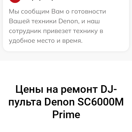
Мы сообщим Вам о готовности
Вашей техники Denon, и наш
сотрудник привезет технику в
удобное место и время.
Цены на ремонт DJ-
пульта Denon SC6000M
Prime