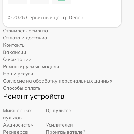
© 2026 Сервисный центр Denon
Стоимость ремонта
Оплата и доставка
Контакты
Вакансии
О компании
Ремонтируемые модели
Наши услуги
Согласие на обработку персональных данных
Способы оплаты
Ремонт устройств
Микшерных
DJ-пультов
пультов
Аудиосистем
Усилителей
Ресиверов
Проигрывателей