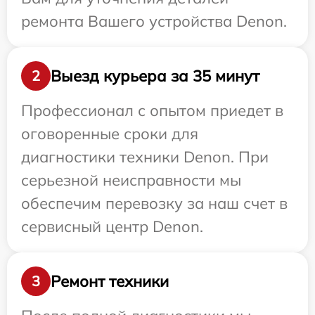
ремонта Вашего устройства Denon.
Выезд курьера за 35 минут
2
Профессионал с опытом приедет в
оговоренные сроки для
диагностики техники Denon. При
серьезной неисправности мы
обеспечим перевозку за наш счет в
сервисный центр Denon.
Ремонт техники
3