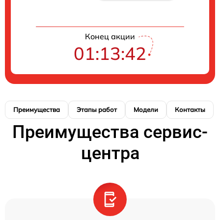
Конец акции
01:13:42
Преимущества
Этапы работ
Модели
Контакты
Преимущества сервис-
центра