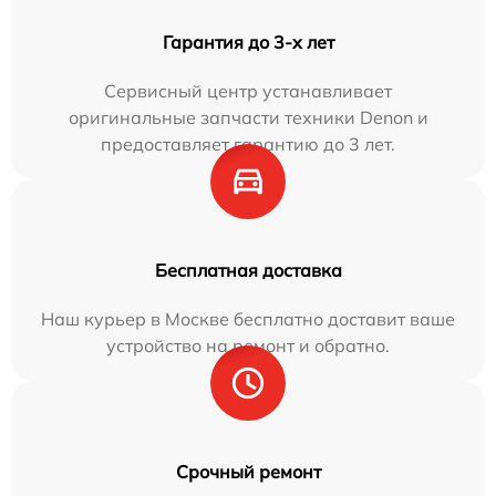
Гарантия до 3-х лет
Сервисный центр устанавливает
оригинальные запчасти техники Denon и
предоставляет гарантию до 3 лет.
Бесплатная доставка
Наш курьер в Москве бесплатно доставит ваше
устройство на ремонт и обратно.
Срочный ремонт