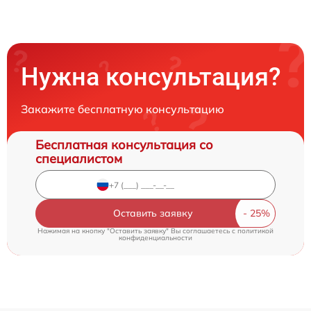
Нужна консультация?
Закажите бесплатную консультацию
Бесплатная консультация со
специалистом
Оставить заявку
Нажимая на кнопку "Оставить заявку" Вы соглашаетесь c
политикой
конфиденциальности