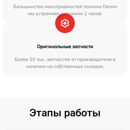
Большинство неисправностей техники Denon
мы устраняем в течение 2 часов.
Оригинальные запчасти
Более 20 тыс. запчастей от производителя в
наличии на собственных складах.
Этапы работы