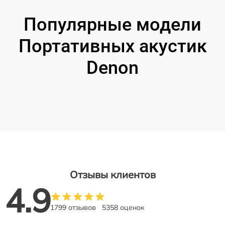
Популярные модели
Портативных акустик
Denon
Отзывы клиентов
4.9
1799 отзывов
5358 оценок