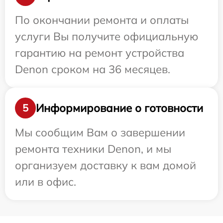
По окончании ремонта и оплаты
услуги Вы получите официальную
гарантию на ремонт устройства
Denon сроком на 36 месяцев.
Информирование о готовности
5
Мы сообщим Вам о завершении
ремонта техники Denon, и мы
организуем доставку к вам домой
или в офис.