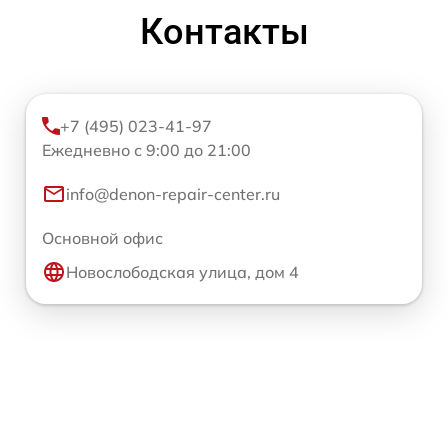
Контакты
+7 (495) 023-41-97
Ежедневно с 9:00 до 21:00
info@denon-repair-center.ru
Основной офис
Новослободская улица, дом 4