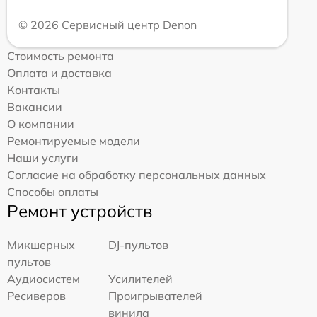
© 2026 Сервисный центр Denon
Стоимость ремонта
Оплата и доставка
Контакты
Вакансии
О компании
Ремонтируемые модели
Наши услуги
Согласие на обработку персональных данных
Способы оплаты
Ремонт устройств
Микшерных
DJ-пультов
пультов
Аудиосистем
Усилителей
Ресиверов
Проигрывателей
винила