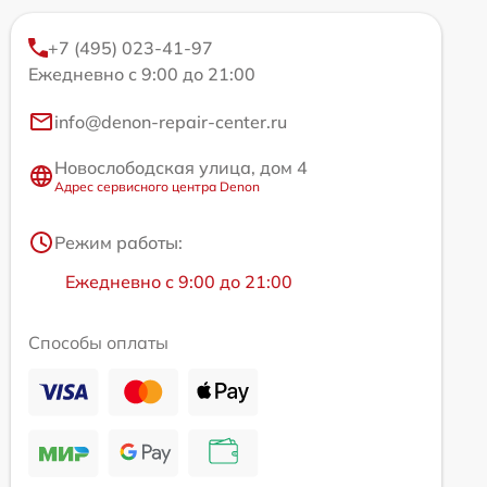
+7 (495) 023-41-97
Ежедневно с 9:00 до 21:00
info@denon-repair-center.ru
Новослободская улица, дом 4
Адрес сервисного центра Denon
Режим работы:
Ежедневно с 9:00 до 21:00
Способы оплаты