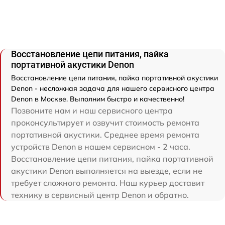
Восстановление цепи питания, пайка
портативной акустики Denon
Восстановление цепи питания, пайка портативной акустики
Denon - несложная задача для нашего сервисного центра
Denon в Москве. Выполним быстро и качественно!
Позвоните нам и наш сервисного центра
проконсультирует и озвучит стоимость ремонта
портативной акустики. Среднее время ремонта
устройств Denon в нашем сервисном - 2 часа.
Восстановление цепи питания, пайка портативной
акустики Denon выполняется на выезде, если не
требует сложного ремонта. Наш курьер доставит
технику в сервисный центр Denon и обратно.