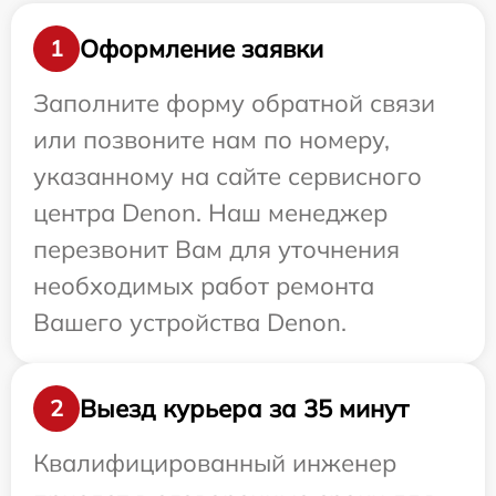
Оформление заявки
1
Заполните форму обратной связи
или позвоните нам по номеру,
указанному на сайте сервисного
центра Denon. Наш менеджер
перезвонит Вам для уточнения
необходимых работ ремонта
Вашего устройства Denon.
Выезд курьера за 35 минут
2
Квалифицированный инженер