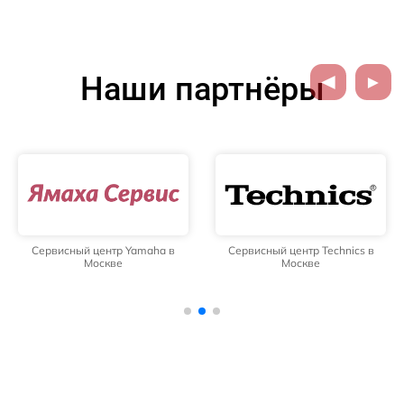
Наши партнёры
Сервисный центр Yamaha в
Сервисный центр Technics в
Москве
Москве