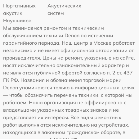
Портативных
Акустических
акустик
систем
Наушников
Мы занимаемся ремонтом и техническим
обслуживанием техники Denon по истечении
гарантийного периода. Наш центр в Москве работает
независимо и не имеет официальной авторизации от
производителя. Цены на ремонт, указанные на сайте,
носят исключительно ознакомительный характер и
не являются публичной офертой согласно п. 2 ст. 437
ГК РФ. Названия и обозначения торговой марки
Denon упоминаются только в информационных целях
— чтобы обозначить перечень техники, с которой мы
работаем. Наша организация не аффилирована с
владельцами указанных товарных знаков и не
представляет их интересы. Все виды ремонтных
работ выполняются исключительно на устройствах,
находящихся в законном гражданском обороте, в