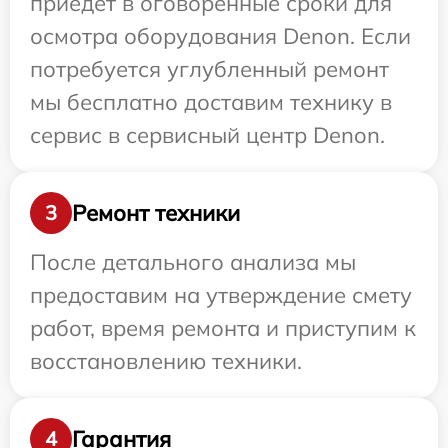
приедет в оговоренные сроки для
осмотра оборудования Denon. Если
потребуется углубленный ремонт
мы бесплатно доставим технику в
сервис в сервисный центр Denon.
Ремонт техники
3
После детального анализа мы
предоставим на утверждение смету
работ, время ремонта и приступим к
восстановлению техники.
Гарантия
4