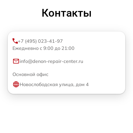
Контакты
+7 (495) 023-41-97
Ежедневно с 9:00 до 21:00
info@denon-repair-center.ru
Основной офис
Новослободская улица, дом 4