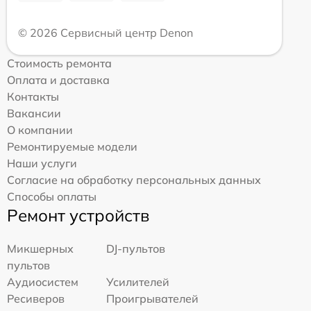
© 2026 Сервисный центр Denon
Стоимость ремонта
Оплата и доставка
Контакты
Вакансии
О компании
Ремонтируемые модели
Наши услуги
Согласие на обработку персональных данных
Способы оплаты
Ремонт устройств
Микшерных
DJ-пультов
пультов
Аудиосистем
Усилителей
Ресиверов
Проигрывателей