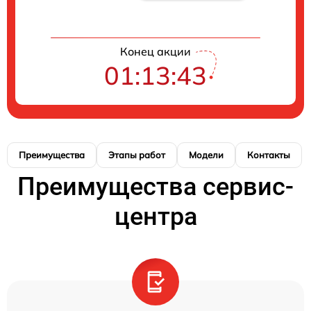
Конец акции
01:13:42
Преимущества
Этапы работ
Модели
Контакты
Преимущества сервис-
центра