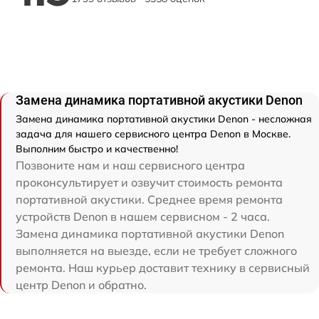
Замена динамика портативной акустики Denon
Замена динамика портативной акустики Denon - несложная
задача для нашего сервисного центра Denon в Москве.
Выполним быстро и качественно!
Позвоните нам и наш сервисного центра
проконсультирует и озвучит стоимость ремонта
портативной акустики. Среднее время ремонта
устройств Denon в нашем сервисном - 2 часа.
Замена динамика портативной акустики Denon
выполняется на выезде, если не требует сложного
ремонта. Наш курьер доставит технику в сервисный
центр Denon и обратно.