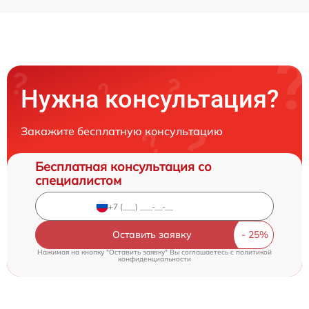
Нужна консультация?
Закажите бесплатную консультацию
Бесплатная консультация со
специалистом
Оставить заявку
Нажимая на кнопку "Оставить заявку" Вы соглашаетесь c
политикой
конфиденциальности