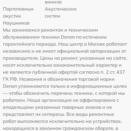
винила
Портативных
Акустических
акустик
систем
Наушников
Мы занимаемся ремонтом и техническим
обслуживанием техники Denon по истечении
гарантийного периода. Наш центр в Москве работает
независимо и не имеет официальной авторизации от
производителя. Цены на ремонт, указанные на сайте,
носят исключительно ознакомительный характер и
не являются публичной офертой согласно п. 2 ст. 437
ГК РФ. Названия и обозначения торговой марки
Denon упоминаются только в информационных целях
— чтобы обозначить перечень техники, с которой мы
работаем. Наша организация не аффилирована с
владельцами указанных товарных знаков и не
представляет их интересы. Все виды ремонтных
работ выполняются исключительно на устройствах,
находящихся в законном гражданском обороте, в