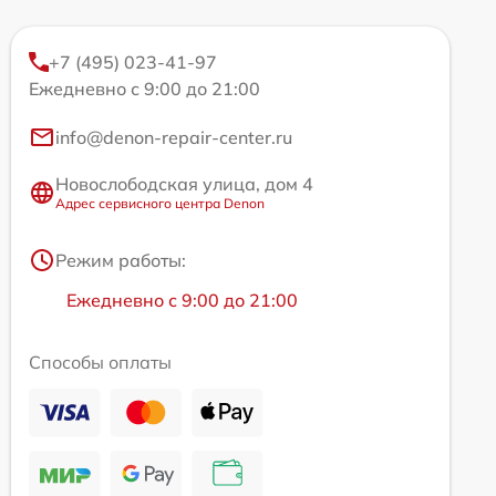
+7 (495) 023-41-97
Ежедневно с 9:00 до 21:00
info@denon-repair-center.ru
Новослободская улица, дом 4
Адрес сервисного центра Denon
Режим работы:
Ежедневно с 9:00 до 21:00
Способы оплаты