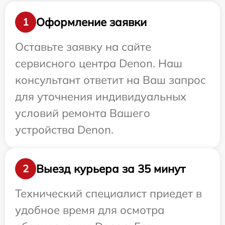
Оформление заявки
1
Оставьте заявку на сайте
сервисного центра Denon. Наш
консультант ответит на Ваш запрос
для уточнения индивидуальных
условий ремонта Вашего
устройства Denon.
Выезд курьера за 35 минут
2
Технический специалист приедет в
удобное время для осмотра