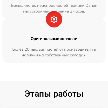
Большинство неисправностей техники Denon
мы устраняем в течение 2 часов.
Оригинальные запчасти
Более 20 тыс. запчастей от производителя в
наличии на собственных складах.
Этапы работы