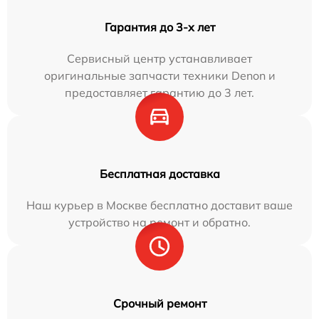
Гарантия до 3-х лет
Сервисный центр устанавливает
оригинальные запчасти техники Denon и
предоставляет гарантию до 3 лет.
Бесплатная доставка
Наш курьер в Москве бесплатно доставит ваше
устройство на ремонт и обратно.
Срочный ремонт