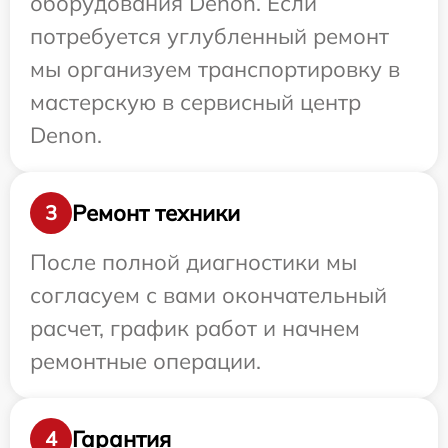
оборудования Denon. Если
потребуется углубленный ремонт
мы организуем транспортировку в
мастерскую в сервисный центр
Denon.
Ремонт техники
3
После полной диагностики мы
согласуем с вами окончательный
расчет, график работ и начнем
ремонтные операции.
Гарантия
4