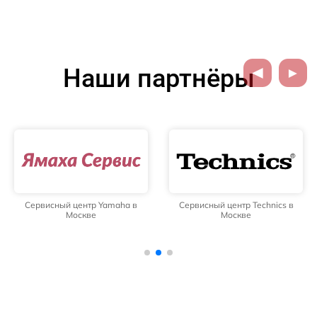
Наши партнёры
Сервисный центр Yamaha в
Сервисный центр Technics в
Москве
Москве