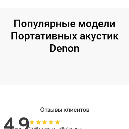
Популярные модели
Портативных акустик
Denon
Отзывы клиентов
4.9
1799 отзывов
5358 оценок