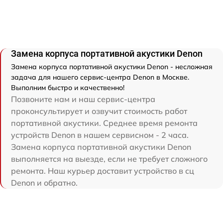
Замена корпуса портативной акустики Denon
Замена корпуса портативной акустики Denon - несложная
задача для нашего сервис-центра Denon в Москве.
Выполним быстро и качественно!
Позвоните нам и наш сервис-центра
проконсультирует и озвучит стоимость работ
портативной акустики. Среднее время ремонта
устройств Denon в нашем сервисном - 2 часа.
Замена корпуса портативной акустики Denon
выполняется на выезде, если не требует сложного
ремонта. Наш курьер доставит устройство в сц
Denon и обратно.