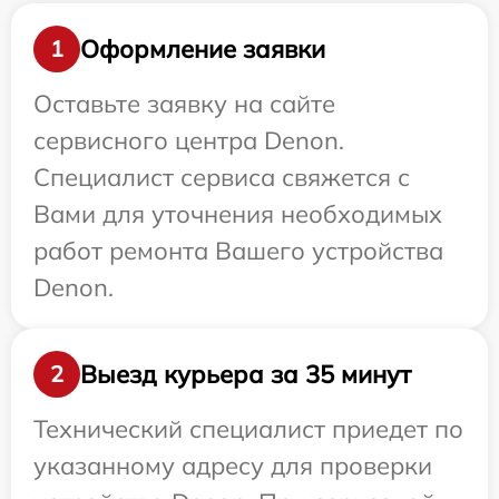
Оформление заявки
1
Оставьте заявку на сайте
сервисного центра Denon.
Специалист сервиса свяжется с
Вами для уточнения необходимых
работ ремонта Вашего устройства
Denon.
Выезд курьера за 35 минут
2
Технический специалист приедет по
указанному адресу для проверки