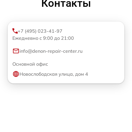
Контакты
+7 (495) 023-41-97
Ежедневно с 9:00 до 21:00
info@denon-repair-center.ru
Основной офис
Новослободская улица, дом 4