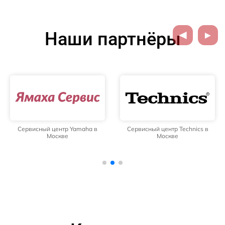
Наши партнёры
Сервисный центр Yamaha в
Сервисный центр Technics в
Москве
Москве