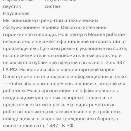
акустик
систем
Наушников
Мы занимаемся ремонтом и техническим
обслуживанием техники Denon по истечении
гарантийного периода. Наш центр в Москве работает
независимо и не имеет официальной авторизации от
производителя. Цены на ремонт, указанные на сайте,
носят исключительно ознакомительный характер и
не являются публичной офертой согласно п. 2 ст. 437
ГК РФ. Названия и обозначения торговой марки
Denon упоминаются только в информационных целях
— чтобы обозначить перечень техники, с которой мы
работаем. Наша организация не аффилирована с
владельцами указанных товарных знаков и не
представляет их интересы. Все виды ремонтных
работ выполняются исключительно на устройствах,
находящихся в законном гражданском обороте, в
соответствии со ст. 1487 ГК РФ.