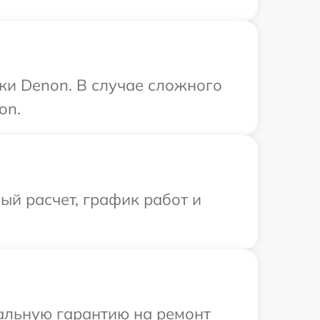
ки Denon. В случае сложного
on.
й расчет, график работ и
иальную гарантию на ремонт