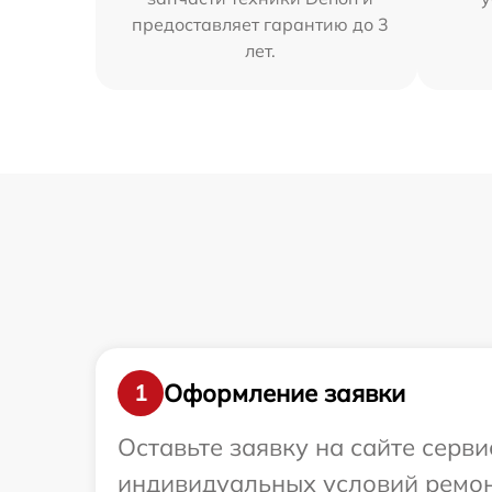
предоставляет гарантию до 3
лет.
Оформление заявки
1
Оставьте заявку на сайте серв
индивидуальных условий ремон