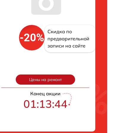
Скидка по
-20%
предварительной
записи на сайте
Цены на ремонт
Конец акции
01:13:43