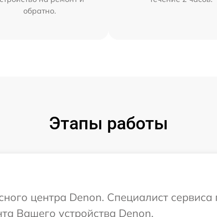
обратно.
Этапы работы
исного центра Denon. Специалист сервиса
та Вашего устройства Denon.