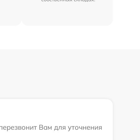
 перезвонит Вам для уточнения