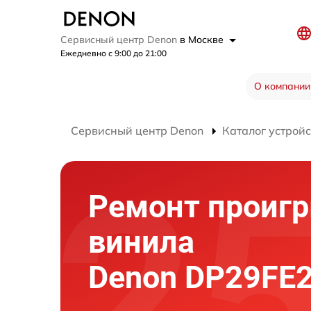
Сервисный центр Denon
в Москве
Ежедневно с 9:00 до 21:00
О компании
Сервисный центр Denon
Каталог устройс
Ремонт проиг
винила
Denon DP29FE2