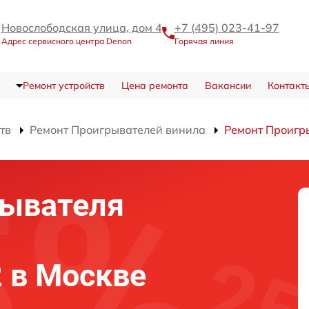
Новослободская улица, дом 4
+7 (495) 023-41-97
Адрес сервисного центра Denon
Горячая линия
Ремонт устройств
Цена ремонта
Вакансии
Контакт
тв
Ремонт Проигрывателей винила
Ремонт Проигр
рывателя
 в Москве