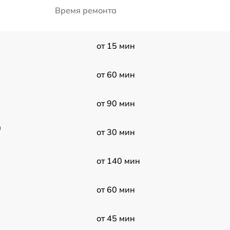
Время ремонта
от 15 мин
от 60 мин
от 90 мин
n
от 30 мин
от 140 мин
от 60 мин
от 45 мин