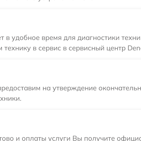
т в удобное время для диагностики техни
 технику в сервис в сервисный центр Den
предоставим на утверждение окончательны
хники.
отово и оплаты услуги Вы получите офиц