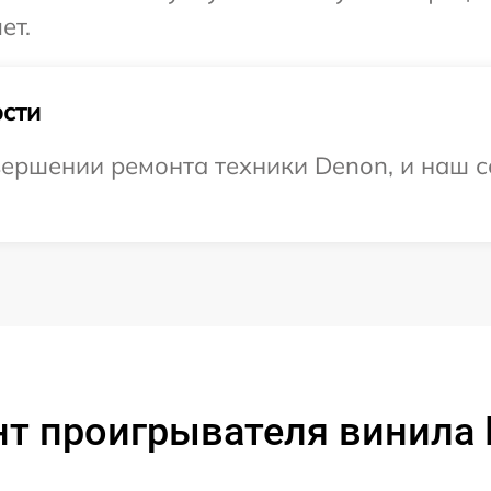
ет.
сти
ершении ремонта техники Denon, и наш с
т проигрывателя винила