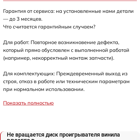
Гарантия от сервиса: на установленные нами детали
— до 3 месяцев.
Что считается гарантийным случаем?
Для работ: Повторное возникновение дефекта,
который прямо обусловлен с выполненной работой
(например, некорректный монтаж запчасти).
Для комплектующих: Преждевременный выход из
строя, отказ в работе или техническим параметрам
при нормальном использовании.
Показать полностью
Не вращается диск проигрывателя винила