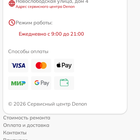
Новослободская улица, дом 4
Адрес сервисного центра Denon
Режим работы:
Ежедневно с 9:00 до 21:00
Способы оплаты
© 2026 Сервисный центр Denon
Стоимость ремонта
Оплата и доставка
Контакты