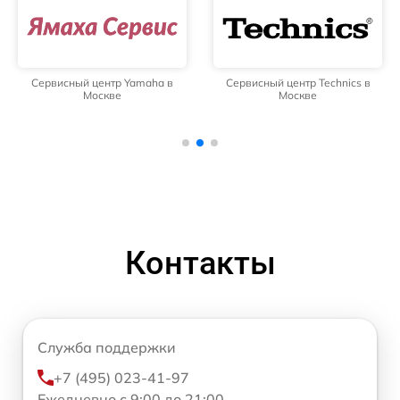
Сервисный центр Yamaha в
Сервисный центр Technics в
Москве
Москве
Контакты
Служба поддержки
+7 (495) 023-41-97
Ежедневно с 9:00 до 21:00