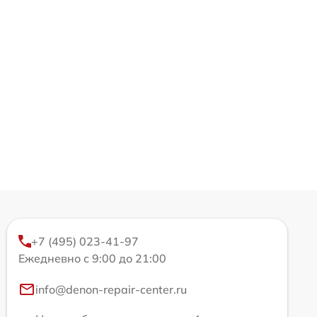
+7 (495) 023-41-97
Ежедневно с 9:00 до 21:00
info@denon-repair-center.ru