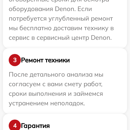
оборудования Denon. Если
потребуется углубленный ремонт
мы бесплатно доставим технику в
сервис в сервисный центр Denon.
Ремонт техники
3
После детального анализа мы
согласуем с вами смету работ,
сроки выполнения и займемся
устранением неполадок.
Гарантия
4