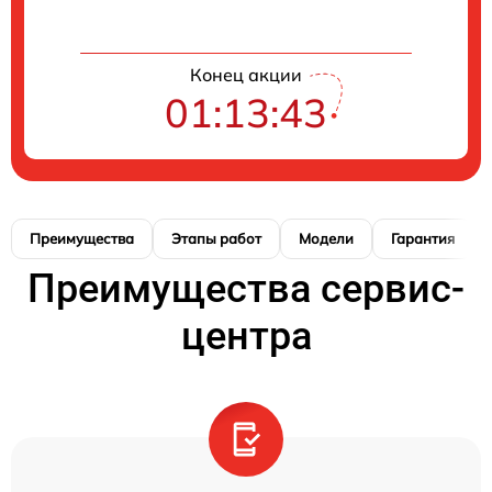
Конец акции
01:13:42
Преимущества
Этапы работ
Модели
Гарантия
Преимущества сервис-
центра