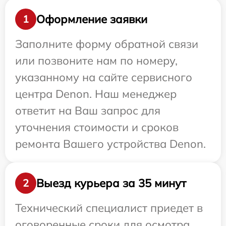
Оформление заявки
1
Заполните форму обратной связи
или позвоните нам по номеру,
указанному на сайте сервисного
центра Denon. Наш менеджер
ответит на Ваш запрос для
уточнения стоимости и сроков
ремонта Вашего устройства Denon.
Выезд курьера за 35 минут
2
Технический специалист приедет в
оговоренные сроки для осмотра