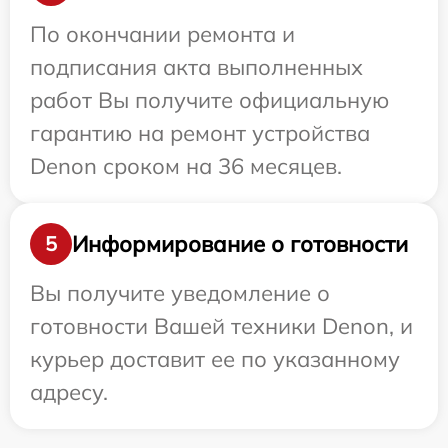
По окончании ремонта и
подписания акта выполненных
работ Вы получите официальную
гарантию на ремонт устройства
Denon сроком на 36 месяцев.
Информирование о готовности
5
Вы получите уведомление о
готовности Вашей техники Denon, и
курьер доставит ее по указанному
адресу.