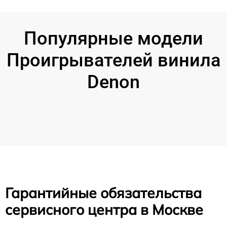
Популярные модели
Проигрывателей винила
Denon
Гарантийные обязательства
сервисного центра в Москве