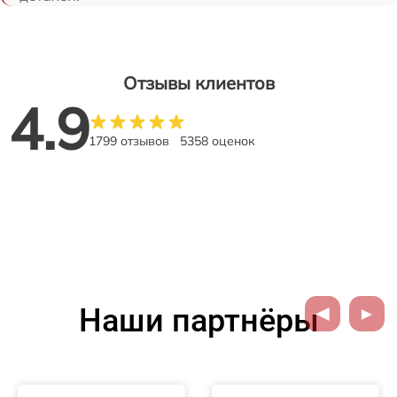
Отзывы клиентов
4.9
1799 отзывов
5358 оценок
Наши партнёры