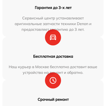
Гарантия до 3-х лет
Сервисный центр устанавливает
оригинальные запчасти техники Denon и
предоставляет гарантию до 3 лет.
Бесплатная доставка
Наш курьер в Москве бесплатно доставит ваше
устройство на ремонт и обратно.
Срочный ремонт