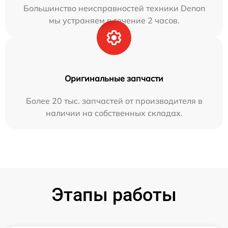
Большинство неисправностей техники Denon
мы устраняем в течение 2 часов.
Оригинальные запчасти
Более 20 тыс. запчастей от производителя в
наличии на собственных складах.
Этапы работы