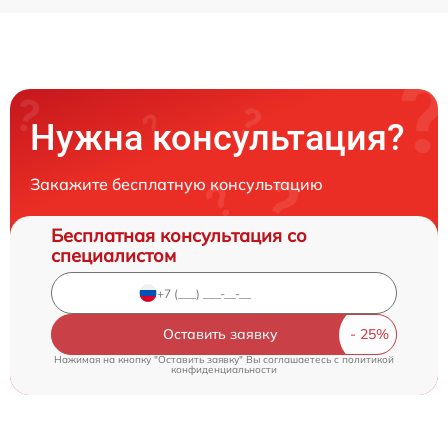
Нужна консультация?
Закажите бесплатную консультацию
Бесплатная консультация со
специалистом
Оставить заявку
Нажимая на кнопку "Оставить заявку" Вы соглашаетесь c
политикой
конфиденциальности