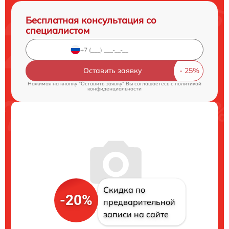
Бесплатная консультация со
специалистом
Оставить заявку
Нажимая на кнопку "Оставить заявку" Вы соглашаетесь c
политикой
конфиденциальности
Скидка по
-20%
предварительной
записи на сайте