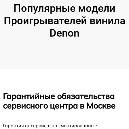
Популярные модели
Проигрывателей винила
Denon
Гарантийные обязательства
сервисного центра в Москве
Гарантия от сервиса: на смонтированные