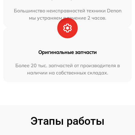
Большинство неисправностей техники Denon
мы устраняем в течение 2 часов.
Оригинальные запчасти
Более 20 тыс. запчастей от производителя в
наличии на собственных складах.
Этапы работы