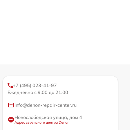
+7 (495) 023-41-97
Ежедневно с 9:00 до 21:00
info@denon-repair-center.ru
Новослободская улица, дом 4
Адрес сервисного центра Denon