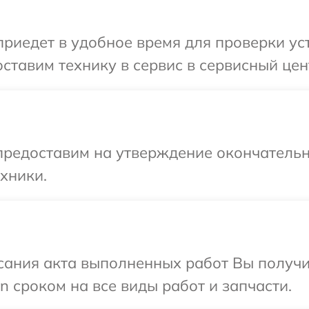
иедет в удобное время для проверки уст
ставим технику в сервис в сервисный цен
предоставим на утверждение окончательн
хники.
сания акта выполненных работ Вы получи
 сроком на все виды работ и запчасти.