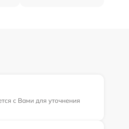
тся с Вами для уточнения