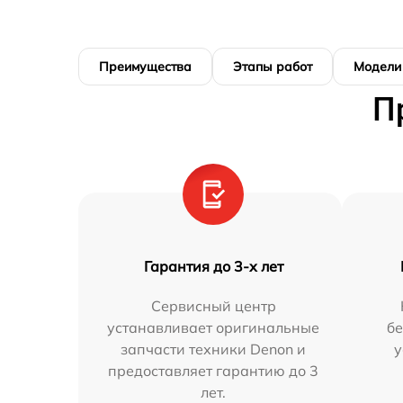
Преимущества
Этапы работ
Модели
П
Гарантия до 3-х лет
Сервисный центр
устанавливает оригинальные
бе
запчасти техники Denon и
у
предоставляет гарантию до 3
лет.