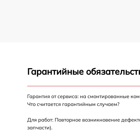
Гарантийные обязательст
Гарантия от сервиса: на смонтированные ко
Что считается гарантийным случаем?
Для работ: Повторное возникновение дефект
запчасти).