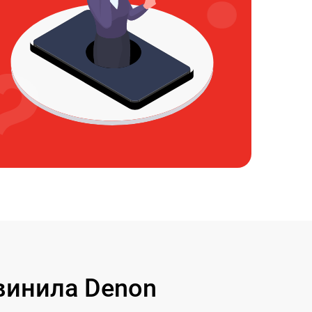
винила Denon