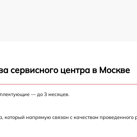
ва сервисного центра в Москве
мплектующие — до 3 месяцев.
а, который напрямую связан с качеством проведенного 