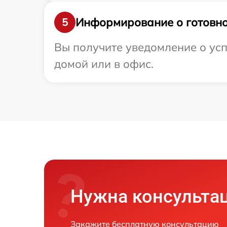
Информирование о готовно
5
Вы получите уведомление о усп
домой или в офис.
Нужна консульта
Закажите бесплатную консультацию