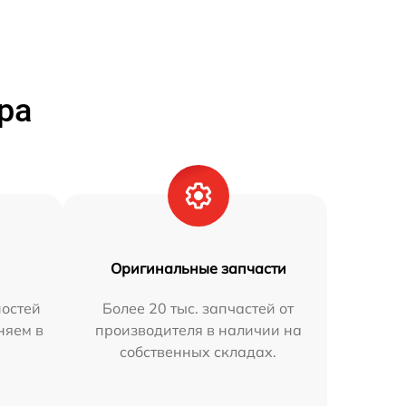
ра
Оригинальные запчасти
остей
Более 20 тыс. запчастей от
няем в
производителя в наличии на
собственных складах.