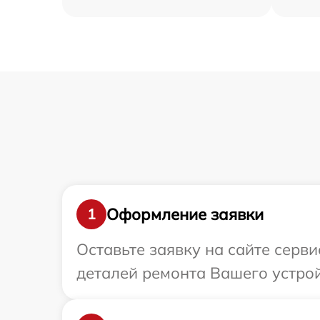
Оформление заявки
1
Оставьте заявку на сайте серв
деталей ремонта Вашего устрой