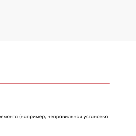
ремонта (например, неправильная установка