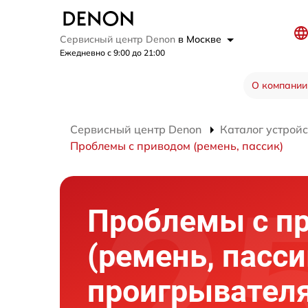
Сервисный центр Denon
в Москве
Ежедневно с 9:00 до 21:00
О компании
Сервисный центр Denon
Каталог устройс
Проблемы с приводом (ремень, пассик)
Проблемы с п
(ремень, пасси
проигрывателя