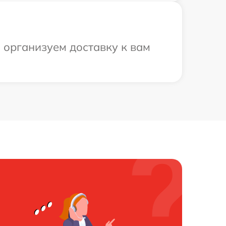
 организуем доставку к вам