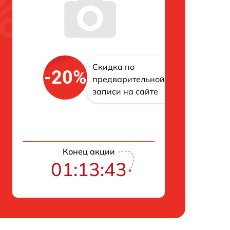
Скидка по
-20%
предварительной
записи на сайте
Конец акции
01:13:42