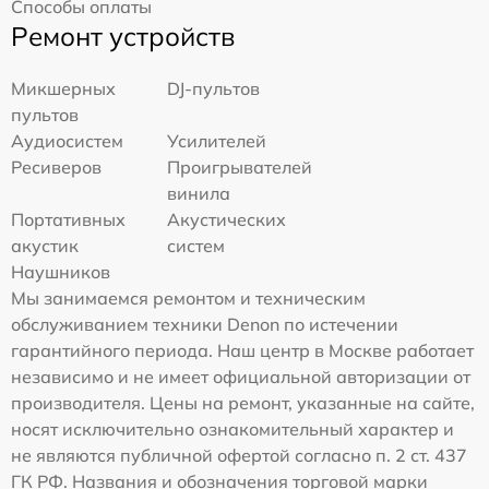
Способы оплаты
Ремонт устройств
Микшерных
DJ-пультов
пультов
Аудиосистем
Усилителей
Ресиверов
Проигрывателей
винила
Портативных
Акустических
акустик
систем
Наушников
Мы занимаемся ремонтом и техническим
обслуживанием техники Denon по истечении
гарантийного периода. Наш центр в Москве работает
независимо и не имеет официальной авторизации от
производителя. Цены на ремонт, указанные на сайте,
носят исключительно ознакомительный характер и
не являются публичной офертой согласно п. 2 ст. 437
ГК РФ. Названия и обозначения торговой марки