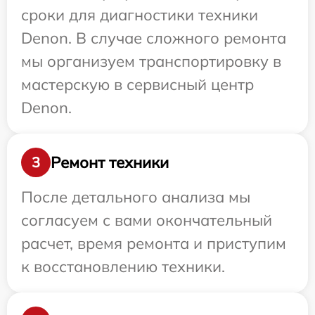
сроки для диагностики техники
Denon. В случае сложного ремонта
мы организуем транспортировку в
мастерскую в сервисный центр
Denon.
Ремонт техники
3
После детального анализа мы
согласуем с вами окончательный
расчет, время ремонта и приступим
к восстановлению техники.