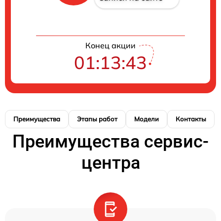
Конец акции
01:13:42
Преимущества
Этапы работ
Модели
Контакты
Преимущества сервис-
центра