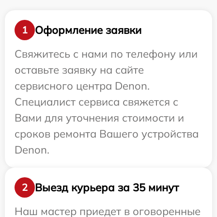
Оформление заявки
1
Свяжитесь с нами по телефону или
оставьте заявку на сайте
сервисного центра Denon.
Специалист сервиса свяжется с
Вами для уточнения стоимости и
сроков ремонта Вашего устройства
Denon.
Выезд курьера за 35 минут
2
Наш мастер приедет в оговоренные