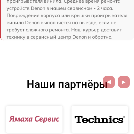
проигрывателя винила. Среднее время ремонта
устройств Denon в нашем сервисном - 2 часа.
Повреждение корпуса или крышки проигрывателя
винила Denon выполняется на выезде, если не
требует сложного ремонта. Наш курьер доставит
технику в сервисный центр Denon и обратно.
Наши партнёры