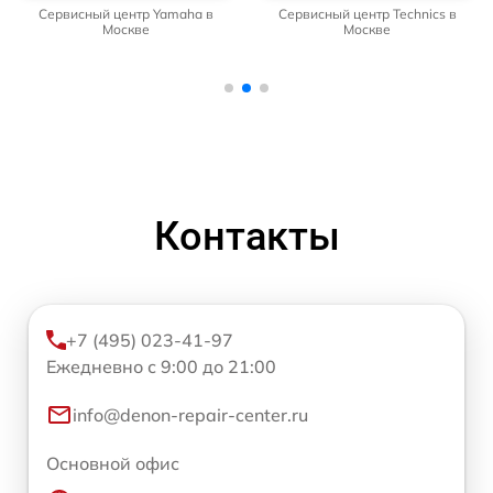
Сервисный центр Yamaha в
Сервисный центр Technics в
Москве
Москве
Контакты
+7 (495) 023-41-97
Ежедневно с 9:00 до 21:00
info@denon-repair-center.ru
Основной офис