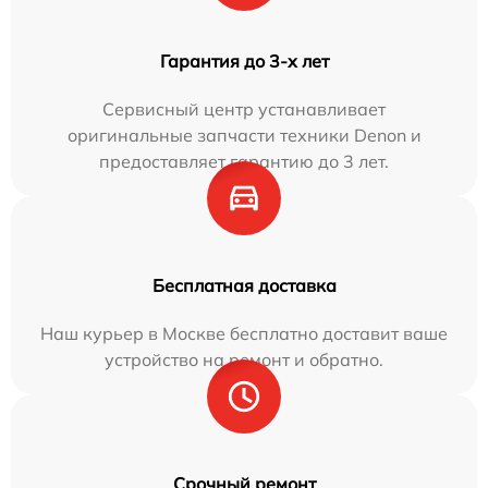
Гарантия до 3-х лет
Сервисный центр устанавливает
оригинальные запчасти техники Denon и
предоставляет гарантию до 3 лет.
Бесплатная доставка
Наш курьер в Москве бесплатно доставит ваше
устройство на ремонт и обратно.
Срочный ремонт