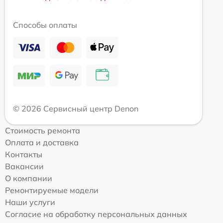
Способы оплаты
© 2026 Сервисный центр Denon
Стоимость ремонта
Оплата и доставка
Контакты
Вакансии
О компании
Ремонтируемые модели
Наши услуги
Согласие на обработку персональных данных