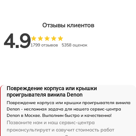
Отзывы клиентов
4.9
1799 отзывов
5358 оценок
Повреждение корпуса или крышки
проигрывателя винила Denon
Повреждение корпуса или крышки проигрывателя винила
Denon - несложная задача для нашего сервис-центра
Denon в Москве. Выполним быстро и качественно!
Позвоните нам и наш сервис-центра
проконсультирует и озвучит стоимость работ