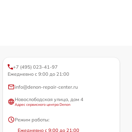
+7 (495) 023-41-97
Ежедневно с 9:00 до 21:00
info@denon-repair-center.ru
Новослободская улица, дом 4
Адрес сервисного центра Denon
Режим работы:
Ежедневно с 9:00 до 21:00