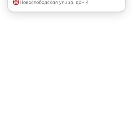
Новослободская улица, дом 4