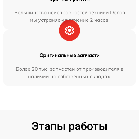
Большинство неисправностей техники Denon
мы устраняем в течение 2 часов.
Оригинальные запчасти
Более 20 тыс. запчастей от производителя в
наличии на собственных складах.
Этапы работы