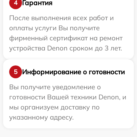
Гарантия
4
После выполнения всех работ и
оплаты услуги Вы получите
фирменный сертификат на ремонт
устройства Denon сроком до 3 лет.
Информирование о готовности
5
Вы получите уведомление о
готовности Вашей техники Denon, и
мы организуем доставку по
указанному адресу.