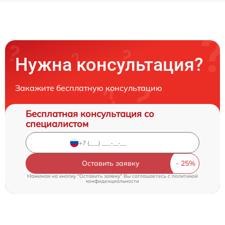
Нужна консультация?
Закажите бесплатную консультацию
Бесплатная консультация со
специалистом
Оставить заявку
Нажимая на кнопку "Оставить заявку" Вы соглашаетесь c
политикой
конфиденциальности