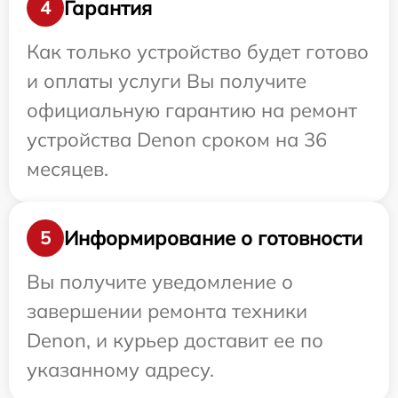
Гарантия
4
Как только устройство будет готово
и оплаты услуги Вы получите
официальную гарантию на ремонт
устройства Denon сроком на 36
месяцев.
Информирование о готовности
5
Вы получите уведомление о
завершении ремонта техники
Denon, и курьер доставит ее по
указанному адресу.