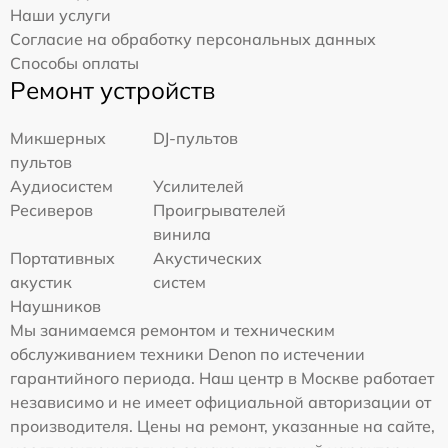
Наши услуги
Согласие на обработку персональных данных
Способы оплаты
Ремонт устройств
Микшерных
DJ-пультов
пультов
Аудиосистем
Усилителей
Ресиверов
Проигрывателей
винила
Портативных
Акустических
акустик
систем
Наушников
Мы занимаемся ремонтом и техническим
обслуживанием техники Denon по истечении
гарантийного периода. Наш центр в Москве работает
независимо и не имеет официальной авторизации от
производителя. Цены на ремонт, указанные на сайте,