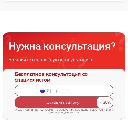
Нужна консультация?
Закажите бесплатную консультацию
Бесплатная консультация со
специалистом
Оставить заявку
Нажимая на кнопку "Оставить заявку" Вы соглашаетесь c
политикой
конфиденциальности