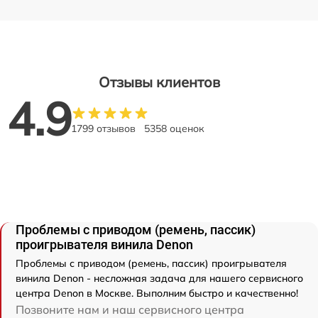
Отзывы клиентов
4.9
1799 отзывов
5358 оценок
Проблемы с приводом (ремень, пассик)
проигрывателя винила Denon
Проблемы с приводом (ремень, пассик) проигрывателя
винила Denon - несложная задача для нашего сервисного
центра Denon в Москве. Выполним быстро и качественно!
Позвоните нам и наш сервисного центра