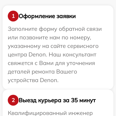
Оформление заявки
1
Заполните форму обратной связи
или позвоните нам по номеру,
указанному на сайте сервисного
центра Denon. Наш консультант
свяжется с Вами для уточнения
деталей ремонта Вашего
устройства Denon.
Выезд курьера за 35 минут
2
Квалифицированный инженер