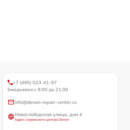
+7 (495) 023-41-97
Ежедневно с 9:00 до 21:00
info@denon-repair-center.ru
Новослободская улица, дом 4
Адрес сервисного центра Denon