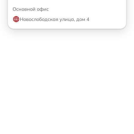
Основной офис
Новослободская улица, дом 4