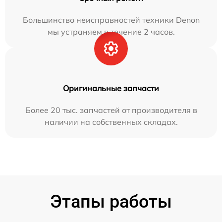
Большинство неисправностей техники Denon
мы устраняем в течение 2 часов.
Оригинальные запчасти
Более 20 тыс. запчастей от производителя в
наличии на собственных складах.
Этапы работы