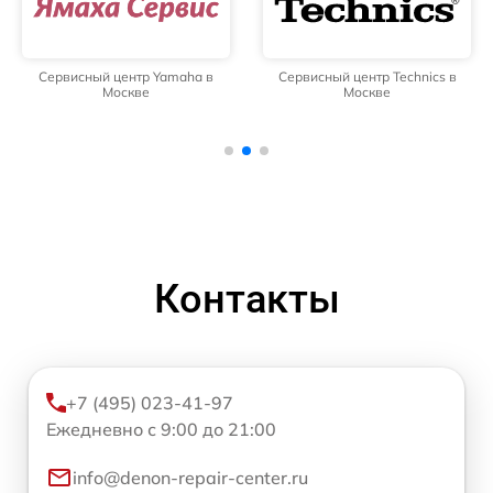
Сервисный центр Yamaha в
Сервисный центр Technics в
Москве
Москве
Контакты
+7 (495) 023-41-97
Ежедневно с 9:00 до 21:00
info@denon-repair-center.ru