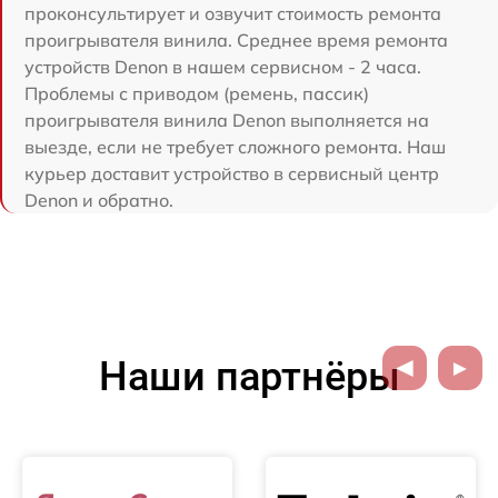
проконсультирует и озвучит стоимость ремонта
проигрывателя винила. Среднее время ремонта
устройств Denon в нашем сервисном - 2 часа.
Проблемы с приводом (ремень, пассик)
проигрывателя винила Denon выполняется на
выезде, если не требует сложного ремонта. Наш
курьер доставит устройство в сервисный центр
Denon и обратно.
Наши партнёры