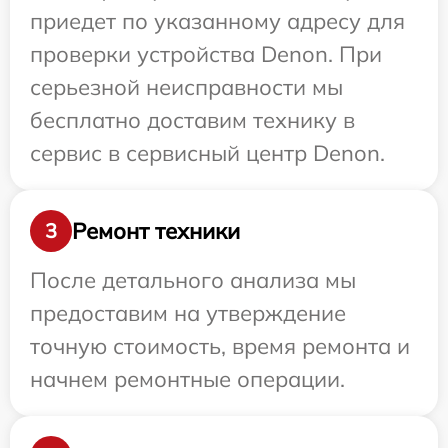
приедет по указанному адресу для
проверки устройства Denon. При
серьезной неисправности мы
бесплатно доставим технику в
сервис в сервисный центр Denon.
Ремонт техники
3
После детального анализа мы
предоставим на утверждение
точную стоимость, время ремонта и
начнем ремонтные операции.