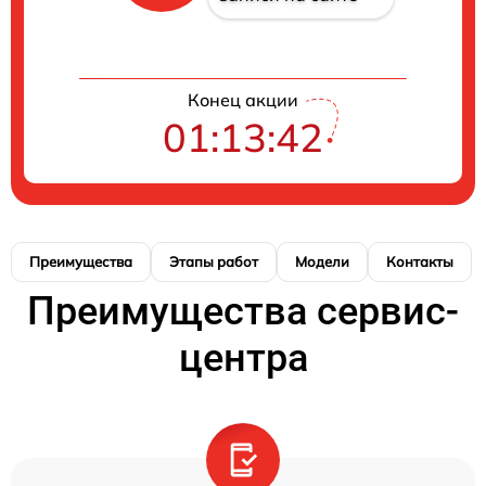
Конец акции
01:13:41
Преимущества
Этапы работ
Модели
Контакты
Преимущества сервис-
центра