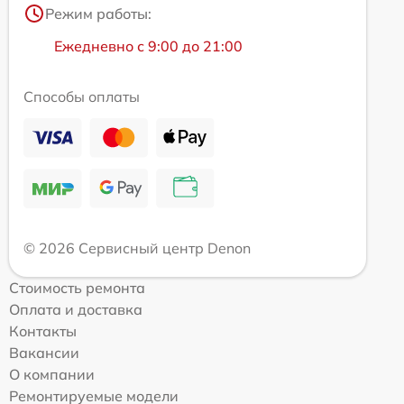
Режим работы:
Ежедневно с 9:00 до 21:00
Способы оплаты
© 2026 Сервисный центр Denon
Стоимость ремонта
Оплата и доставка
Контакты
Вакансии
О компании
Ремонтируемые модели