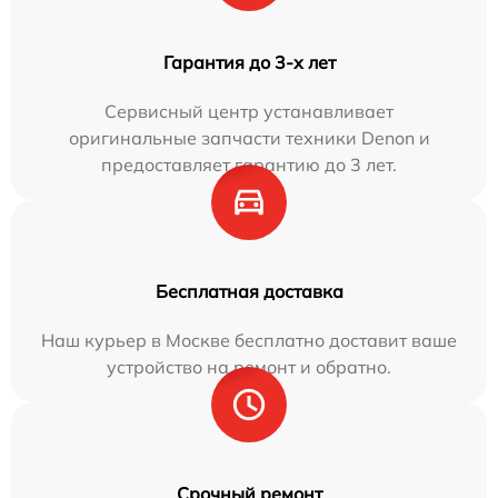
Гарантия до 3-х лет
Сервисный центр устанавливает
оригинальные запчасти техники Denon и
предоставляет гарантию до 3 лет.
Бесплатная доставка
Наш курьер в Москве бесплатно доставит ваше
устройство на ремонт и обратно.
Срочный ремонт