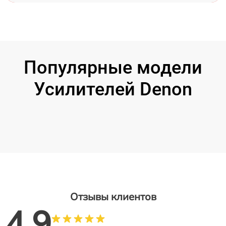
Популярные модели
Усилителей Denon
Отзывы клиентов
4.9