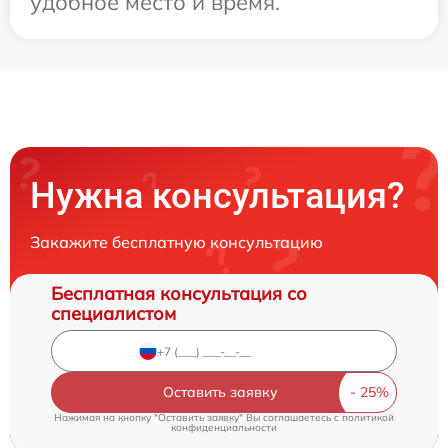
удобное место и время.
Нужна консультация?
Закажите бесплатную консультацию
Бесплатная консультация со
специалистом
Оставить заявку
Нажимая на кнопку "Оставить заявку" Вы соглашаетесь c
политикой
конфиденциальности