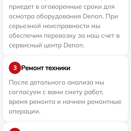
приедет в оговоренные сроки для
осмотра оборудования Denon. При
серьезной неисправности мы
обеспечим перевозку за наш счет в
сервисный центр Denon.
Ремонт техники
3
После детального анализа мы
согласуем с вами смету работ,
время ремонта и начнем ремонтные
операции.