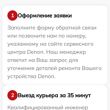
Оформление заявки
1
Заполните форму обратной связи
или позвоните нам по номеру,
указанному на сайте сервисного
центра Denon. Наш менеджер
ответит на Ваш запрос для
уточнения деталей ремонта Вашего
устройства Denon.
Выезд курьера за 35 минут
2
Квалифицированный инженер