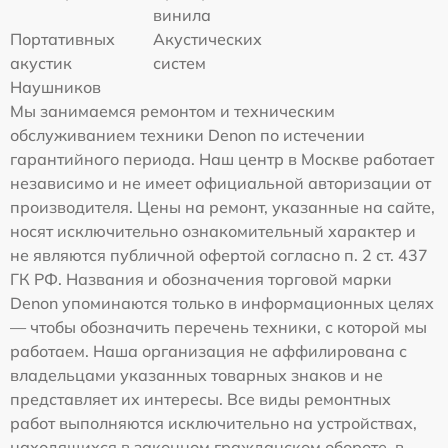
винила
Портативных
Акустических
акустик
систем
Наушников
Мы занимаемся ремонтом и техническим
обслуживанием техники Denon по истечении
гарантийного периода. Наш центр в Москве работает
независимо и не имеет официальной авторизации от
производителя. Цены на ремонт, указанные на сайте,
носят исключительно ознакомительный характер и
не являются публичной офертой согласно п. 2 ст. 437
ГК РФ. Названия и обозначения торговой марки
Denon упоминаются только в информационных целях
— чтобы обозначить перечень техники, с которой мы
работаем. Наша организация не аффилирована с
владельцами указанных товарных знаков и не
представляет их интересы. Все виды ремонтных
работ выполняются исключительно на устройствах,
находящихся в законном гражданском обороте, в