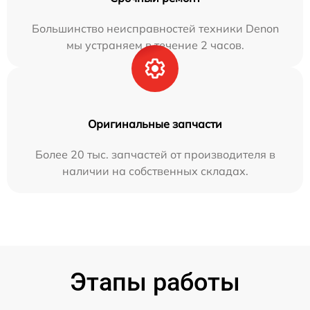
Большинство неисправностей техники Denon
мы устраняем в течение 2 часов.
Оригинальные запчасти
Более 20 тыс. запчастей от производителя в
наличии на собственных складах.
Этапы работы