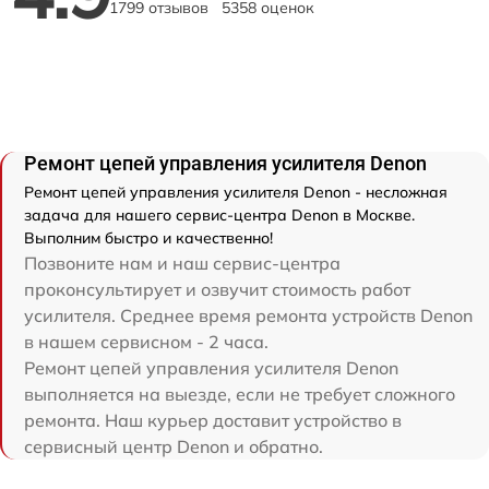
1799 отзывов
5358 оценок
Ремонт цепей управления усилителя Denon
Ремонт цепей управления усилителя Denon - несложная
задача для нашего сервис-центра Denon в Москве.
Выполним быстро и качественно!
Позвоните нам и наш сервис-центра
проконсультирует и озвучит стоимость работ
усилителя. Среднее время ремонта устройств Denon
в нашем сервисном - 2 часа.
Ремонт цепей управления усилителя Denon
выполняется на выезде, если не требует сложного
ремонта. Наш курьер доставит устройство в
сервисный центр Denon и обратно.