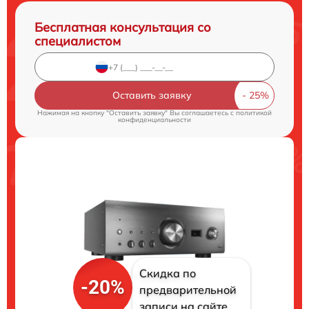
Бесплатная консультация со
специалистом
Оставить заявку
Нажимая на кнопку "Оставить заявку" Вы соглашаетесь c
политикой
конфиденциальности
Скидка по
-20%
предварительной
записи на сайте