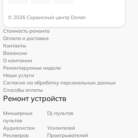
© 2026 Сервисный центр Denon
Стоимость ремонта
Оплата и доставка
Контакты
Вакансии
О компании
Ремонтируемые модели
Наши услуги
Согласие на обработку персональных данных
Способы оплаты
Ремонт устройств
Микшерных
DJ-пультов
пультов
Аудиосистем
Усилителей
Ресиверов
Проигрывателей