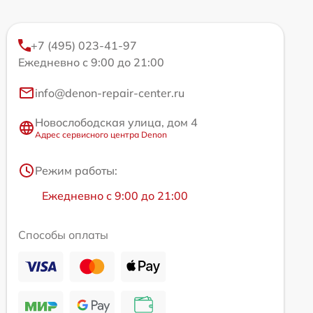
+7 (495) 023-41-97
Ежедневно с 9:00 до 21:00
info@denon-repair-center.ru
Новослободская улица, дом 4
Адрес сервисного центра Denon
Режим работы:
Ежедневно с 9:00 до 21:00
Способы оплаты