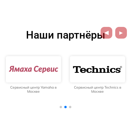
Наши партнёры
Сервисный центр Yamaha в
Сервисный центр Technics в
Москве
Москве