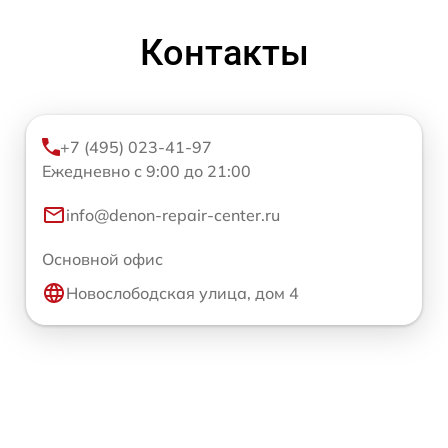
Контакты
+7 (495) 023-41-97
Ежедневно с 9:00 до 21:00
info@denon-repair-center.ru
Основной офис
Новослободская улица, дом 4