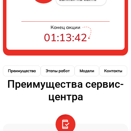
Конец акции
01:13:41
Преимущества
Этапы работ
Модели
Контакты
Преимущества сервис-
центра