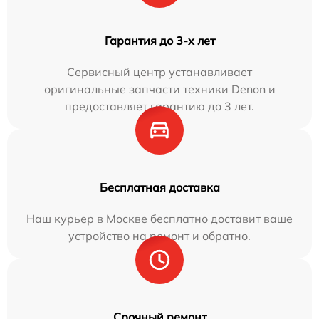
Гарантия до 3-х лет
Сервисный центр устанавливает
оригинальные запчасти техники Denon и
предоставляет гарантию до 3 лет.
Бесплатная доставка
Наш курьер в Москве бесплатно доставит ваше
устройство на ремонт и обратно.
Срочный ремонт