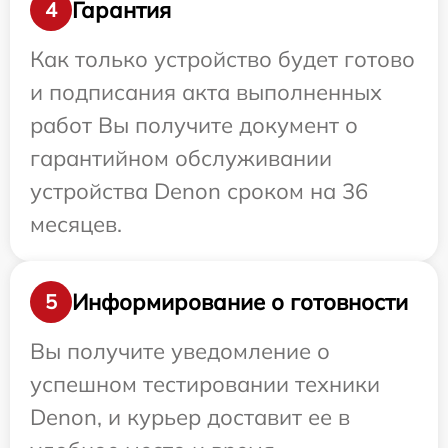
Гарантия
4
Как только устройство будет готово
и подписания акта выполненных
работ Вы получите документ о
гарантийном обслуживании
устройства Denon сроком на 36
месяцев.
Информирование о готовности
5
Вы получите уведомление о
успешном тестировании техники
Denon, и курьер доставит ее в